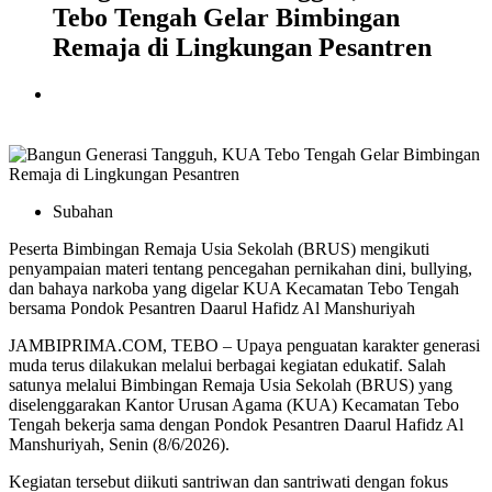
Tebo Tengah Gelar Bimbingan
Remaja di Lingkungan Pesantren
Subahan
Peserta Bimbingan Remaja Usia Sekolah (BRUS) mengikuti
penyampaian materi tentang pencegahan pernikahan dini, bullying,
dan bahaya narkoba yang digelar KUA Kecamatan Tebo Tengah
bersama Pondok Pesantren Daarul Hafidz Al Manshuriyah
JAMBIPRIMA.COM, TEBO – Upaya penguatan karakter generasi
muda terus dilakukan melalui berbagai kegiatan edukatif. Salah
satunya melalui Bimbingan Remaja Usia Sekolah (BRUS) yang
diselenggarakan Kantor Urusan Agama (KUA) Kecamatan Tebo
Tengah bekerja sama dengan Pondok Pesantren Daarul Hafidz Al
Manshuriyah, Senin (8/6/2026).
Kegiatan tersebut diikuti santriwan dan santriwati dengan fokus