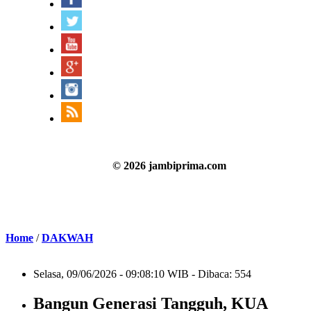
© 2026 jambiprima.com
Home
/
DAKWAH
Selasa, 09/06/2026 - 09:08:10 WIB - Dibaca: 554
Bangun Generasi Tangguh, KUA