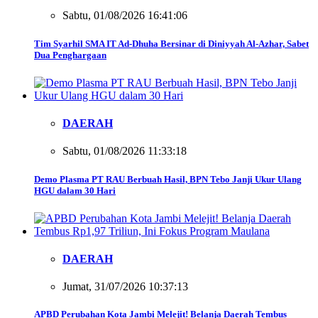
Sabtu, 01/08/2026 16:41:06
Tim Syarhil SMA IT Ad-Dhuha Bersinar di Diniyyah Al-Azhar, Sabet
Dua Penghargaan
DAERAH
Sabtu, 01/08/2026 11:33:18
Demo Plasma PT RAU Berbuah Hasil, BPN Tebo Janji Ukur Ulang
HGU dalam 30 Hari
DAERAH
Jumat, 31/07/2026 10:37:13
APBD Perubahan Kota Jambi Melejit! Belanja Daerah Tembus