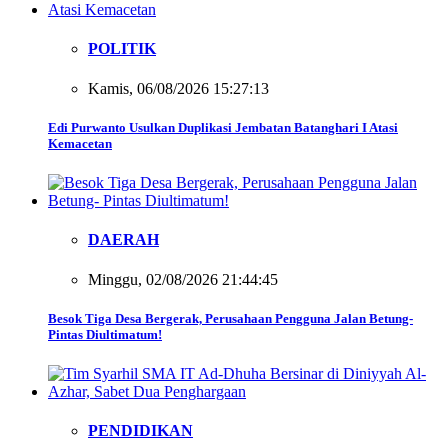
POLITIK
Kamis, 06/08/2026 15:27:13
Edi Purwanto Usulkan Duplikasi Jembatan Batanghari I Atasi
Kemacetan
DAERAH
Minggu, 02/08/2026 21:44:45
Besok Tiga Desa Bergerak, Perusahaan Pengguna Jalan Betung-
Pintas Diultimatum!
PENDIDIKAN