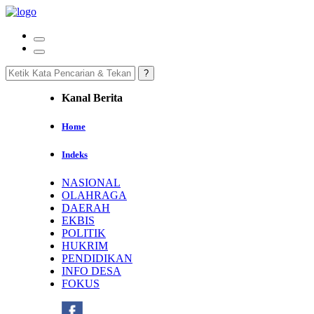
Kanal Berita
Home
Indeks
NASIONAL
OLAHRAGA
DAERAH
EKBIS
POLITIK
HUKRIM
PENDIDIKAN
INFO DESA
FOKUS