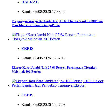
DAERAH
Kamis, 06/08/2026 17:38:40
Perjuangan Warga Berbuah Hasil, DPRD Jambi Siapkan RDP dan
Pemeliharaan Jalan Betung–Pintas
EKBIS
Kamis, 06/08/2026 15:52:14
Ekspor Karet Jambi Naik 27,64 Persen, Permintaan Tiongkok
Melonjak 301 Persen
EKBIS
Kamis, 06/08/2026 15:47:08