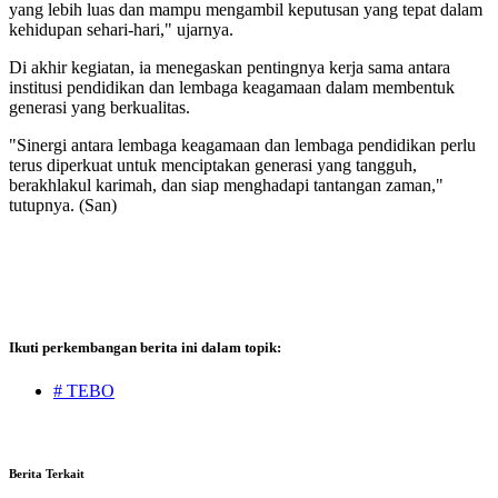
yang lebih luas dan mampu mengambil keputusan yang tepat dalam
kehidupan sehari-hari," ujarnya.
Di akhir kegiatan, ia menegaskan pentingnya kerja sama antara
institusi pendidikan dan lembaga keagamaan dalam membentuk
generasi yang berkualitas.
"Sinergi antara lembaga keagamaan dan lembaga pendidikan perlu
terus diperkuat untuk menciptakan generasi yang tangguh,
berakhlakul karimah, dan siap menghadapi tantangan zaman,"
tutupnya. (San)
Ikuti perkembangan berita ini dalam topik:
# TEBO
Berita Terkait