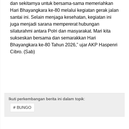
dan sekitarnya untuk bersama-sama memeriahkan
Hari Bhayangkara ke-80 melalui kegiatan gerak jalan
santai ini. Selain menjaga kesehatan, kegiatan ini
juga menjadi sarana mempererat hubungan
silaturahmi antara Polri dan masyarakat. Mari kita
sukseskan bersama dan semarakkan Hari
Bhayangkara ke-80 Tahun 2026," ujar AKP Haspenri
Cibro. (Sab)
Ikuti perkembangan berita ini dalam topik:
# BUNGO