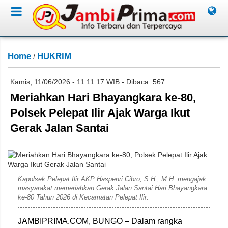
Home
HUKRIM
/
Kamis, 11/06/2026 - 11:11:17 WIB - Dibaca: 567
Meriahkan Hari Bhayangkara ke-80,
Polsek Pelepat Ilir Ajak Warga Ikut
Gerak Jalan Santai
Saudi
Kapolsek Pelepat Ilir AKP Haspenri Cibro, S.H., M.H. mengajak
masyarakat memeriahkan Gerak Jalan Santai Hari Bhayangkara
ke-80 Tahun 2026 di Kecamatan Pelepat Ilir.
JAMBIPRIMA.COM, BUNGO – Dalam rangka