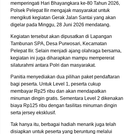
memperingati Hari Bhayangkara ke-80 Tahun 2026,
Polsek Pelepat Ilir mengajak masyarakat untuk
mengikuti kegiatan Gerak Jalan Santai yang akan
digelar pada Minggu, 28 Juni 2026 mendatang.
Kegiatan tersebut akan dipusatkan di Lapangan
Tambunan SPA, Desa Purwosari, Kecamatan
Pelepat Ilir. Selain menjadi ajang olahraga bersama,
kegiatan ini juga diharapkan mampu mempererat
silaturahmi antara Polri dan masyarakat.
Panitia menyediakan dua pilihan paket pendaftaran
bagi peserta. Untuk Level 1, peserta cukup
membayar Rp25 ribu dan akan mendapatkan
minuman dingin gratis. Sementara Level 2 dikenakan
biaya Rp125 ribu dengan fasilitas minuman dingin
serta jersey eksklusif.
Tak hanya itu, berbagai hadiah menarik juga telah
disiapkan untuk peserta yang beruntung melalui