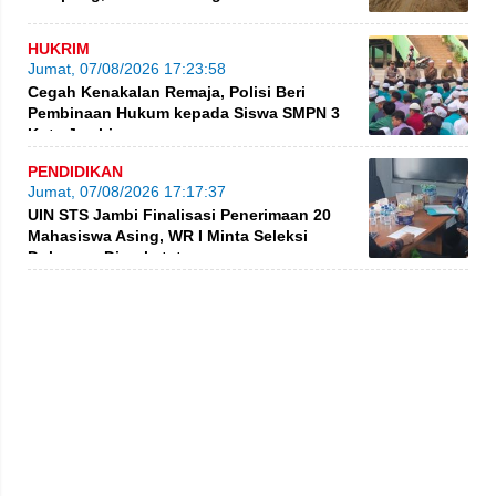
HUKRIM
Jumat, 07/08/2026 17:23:58
Cegah Kenakalan Remaja, Polisi Beri
Pembinaan Hukum kepada Siswa SMPN 3
Kota Jambi
PENDIDIKAN
Jumat, 07/08/2026 17:17:37
UIN STS Jambi Finalisasi Penerimaan 20
Mahasiswa Asing, WR I Minta Seleksi
Dokumen Diperketat