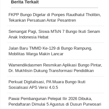
Berita Terkait
FKPP Bungo Digelar di Ponpes Raudhatul Tholibin,
Tekankan Persatuan Antar Pesantren
Semangat Pagi, Siswa MTsN 7 Bungo Ikuti Senam
Anak Indonesia Hebat
Jalan Baru TMMD Ke-129 di Bungo Rampung,
Mobilitas Warga Makin Lancar
Wamendikdasmen Resmikan Aplikasi Bungo Pintar,
Dr. Mukhlisin Dukung Transformasi Pendidikan
Perkuat Digitalisasi, PA Muara Bungo Ikuti
Sosialisasi APS Versi 4.0.5
Pawai Pembangunan Pelepat Ilir 2026 Dibuka,
Pendaftaran Dimulai 5 Agustus di Dusun Purwosari