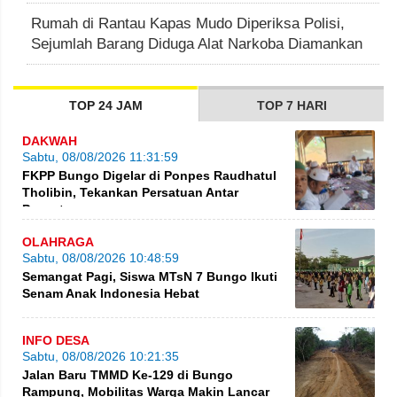
Rumah di Rantau Kapas Mudo Diperiksa Polisi,
Sejumlah Barang Diduga Alat Narkoba Diamankan
TOP 24 JAM
TOP 7 HARI
DAKWAH
Sabtu, 08/08/2026 11:31:59
FKPP Bungo Digelar di Ponpes Raudhatul
Tholibin, Tekankan Persatuan Antar
Pesantren
OLAHRAGA
Sabtu, 08/08/2026 10:48:59
Semangat Pagi, Siswa MTsN 7 Bungo Ikuti
Senam Anak Indonesia Hebat
INFO DESA
Sabtu, 08/08/2026 10:21:35
Jalan Baru TMMD Ke-129 di Bungo
Rampung, Mobilitas Warga Makin Lancar