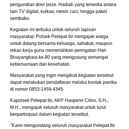
pengundian door prize. Hadiah yang tersedia antara
lain TV digital, kulkas, mesin cuci, hingga paket
sembako.
Kegiatan ini terbuka untuk seluruh lapisan
masyarakat. Polsek Pelepat Ilir mengajak warga
untuk datang bersama keluarga, sahabat, maupun
rekan kerja guna memeriahkan peringatan Hari
Bhayangkara ke-80 yang mengusung semangat
kebersamaan dan kesehatan.
Masyarakat yang ingin mengikuti kegiatan tersebut
dapat melakukan pendaftaran melalui kontak panitia
di nomor 0853-1459-4345.
Kapolsek Pelepat Ilir, AKP Haspenri Cibro, S.H.,
M.H., mengajak seluruh masyarakat untuk turut
berpartisipasi dalam kegiatan tersebut.
"Kami mengundang seluruh masyarakat Pelepat Ilir