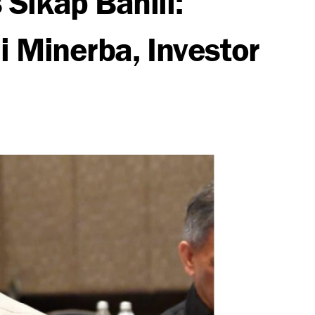
i Minerba, Investor