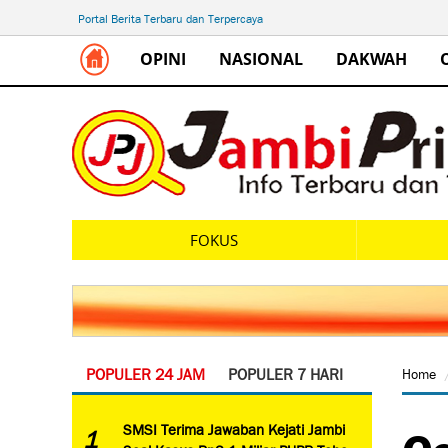
Portal Berita Terbaru dan Terpercaya
OPINI
NASIONAL
DAKWAH
FOKUS
POPULER 24 JAM
POPULER 7 HARI
Home
Ce
SMSI Terima Jawaban Kejati Jambi
1