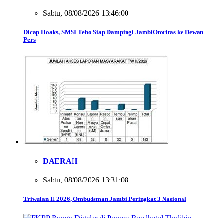
Sabtu, 08/08/2026 13:46:00
Dicap Hoaks, SMSI Tebo Siap Dampingi JambiOtoritas ke Dewan
Pers
DAERAH
Sabtu, 08/08/2026 13:31:08
Triwulan II 2026, Ombudsman Jambi Peringkat 3 Nasional