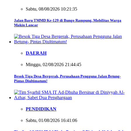
Sabtu, 08/08/2026 10:21:35
Jalan Baru TMMD Ke-129 di Bungo Rampung, Mobilitas Warga
Makin Lancar
DAERAH
Minggu, 02/08/2026 21:44:45
Besok Tiga Desa Bergerak, Perusahaan Pengguna Jalan Betung-
Pintas Diultimatum!
PENDIDIKAN
Sabtu, 01/08/2026 16:41:06