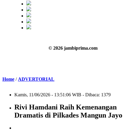
© 2026 jambiprima.com
Home
/
ADVERTORIAL
Kamis, 11/06/2026 - 13:51:06 WIB - Dibaca: 1379
Rivi Hamdani Raih Kemenangan
Dramatis di Pilkades Mangun Jayo