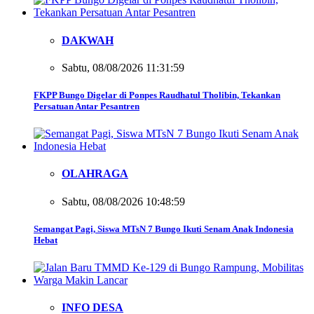
DAKWAH
Sabtu, 08/08/2026 11:31:59
FKPP Bungo Digelar di Ponpes Raudhatul Tholibin, Tekankan
Persatuan Antar Pesantren
OLAHRAGA
Sabtu, 08/08/2026 10:48:59
Semangat Pagi, Siswa MTsN 7 Bungo Ikuti Senam Anak Indonesia
Hebat
INFO DESA