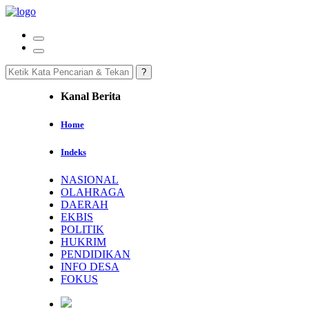
Kanal Berita
Home
Indeks
NASIONAL
OLAHRAGA
DAERAH
EKBIS
POLITIK
HUKRIM
PENDIDIKAN
INFO DESA
FOKUS