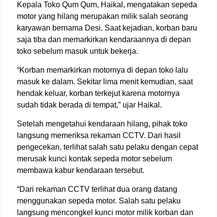
Kepala Toko Qum Qum, Haikal, mengatakan sepeda
motor yang hilang merupakan milik salah seorang
karyawan bernama Desi. Saat kejadian, korban baru
saja tiba dan memarkirkan kendaraannya di depan
toko sebelum masuk untuk bekerja.
“Korban memarkirkan motornya di depan toko lalu
masuk ke dalam. Sekitar lima menit kemudian, saat
hendak keluar, korban terkejut karena motornya
sudah tidak berada di tempat,” ujar Haikal.
Setelah mengetahui kendaraan hilang, pihak toko
langsung memeriksa rekaman CCTV. Dari hasil
pengecekan, terlihat salah satu pelaku dengan cepat
merusak kunci kontak sepeda motor sebelum
membawa kabur kendaraan tersebut.
“Dari rekaman CCTV terlihat dua orang datang
menggunakan sepeda motor. Salah satu pelaku
langsung mencongkel kunci motor milik korban dan