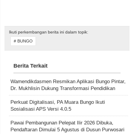
Ikuti perkembangan berita ini dalam topik:
# BUNGO
Berita Terkait
Wamendikdasmen Resmikan Aplikasi Bungo Pintar,
Dr. Mukhlisin Dukung Transformasi Pendidikan
Perkuat Digitalisasi, PA Muara Bungo Ikuti
Sosialisasi APS Versi 4.0.5
Pawai Pembangunan Pelepat Ilir 2026 Dibuka,
Pendaftaran Dimulai 5 Agustus di Dusun Purwosari