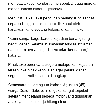
membawa kabur kendaraan tersebut. Diduga mereka
menggunakan kunci T,” jelasnya.
Menurut Haikal, aksi pencurian berlangsung sangat
cepat sehingga tidak sempat diketahui oleh
karyawan yang sedang bekerja di dalam toko.
“Kami sangat kaget karena kejadian berlangsung
begitu cepat. Selama ini kawasan toko relatif aman
dan belum pernah terjadi pencurian kendaraan,”
katanya.
Pihak toko berencana segera melaporkan kejadian
tersebut ke pihak kepolisian agar pelaku dapat
segera diidentifikasi dan ditangkap.
Sementara itu, orang tua korban, Agustian (45),
warga Dusun Babeko, mengaku sangat terpukul
setelah mengetahui sepeda motor yang digunakan
anaknya untuk bekerja hilang dicuri.