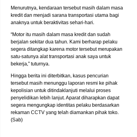
Menurutnya, kendaraan tersebut masih dalam masa
kredit dan menjadi sarana transportasi utama bagi
anaknya untuk beraktivitas sehari-hari.
“Motor itu masih dalam masa kredit dan sudah
berjalan sekitar dua tahun. Kami berharap pelaku
segera ditangkap karena motor tersebut merupakan
satu-satunya alat transportasi anak saya untuk
bekerja,” tuturnya.
Hingga berita ini diterbitkan, kasus pencurian
tersebut masih menunggu laporan resmi ke pihak
kepolisian untuk ditindaklanjuti melalui proses
penyelidikan lebih lanjut. Aparat diharapkan dapat
segera mengungkap identitas pelaku berdasarkan
rekaman CCTV yang telah diamankan pihak toko.
(Sab)