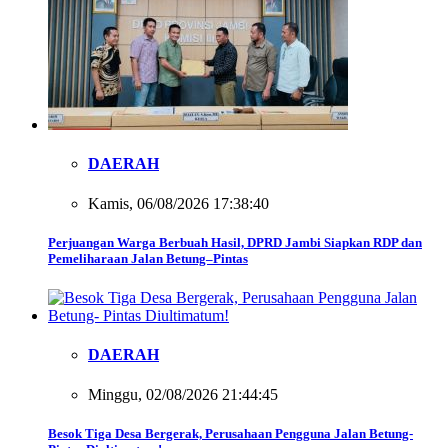
DAERAH
Kamis, 06/08/2026 17:38:40
Perjuangan Warga Berbuah Hasil, DPRD Jambi Siapkan RDP dan
Pemeliharaan Jalan Betung–Pintas
DAERAH
Minggu, 02/08/2026 21:44:45
Besok Tiga Desa Bergerak, Perusahaan Pengguna Jalan Betung-