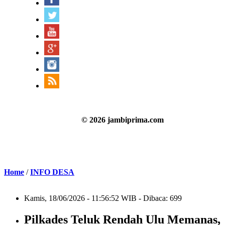
© 2026 jambiprima.com
Home
/
INFO DESA
Kamis, 18/06/2026 - 11:56:52 WIB - Dibaca: 699
Pilkades Teluk Rendah Ulu Memanas,