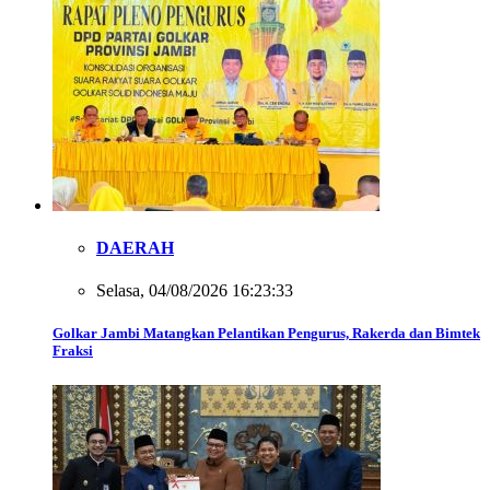
DAERAH
Selasa, 04/08/2026 16:23:33
Golkar Jambi Matangkan Pelantikan Pengurus, Rakerda dan Bimtek
Fraksi