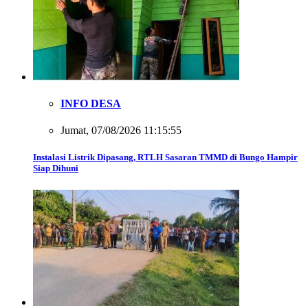
INFO DESA
Jumat, 07/08/2026 11:15:55
Instalasi Listrik Dipasang, RTLH Sasaran TMMD di Bungo Hampir
Siap Dihuni