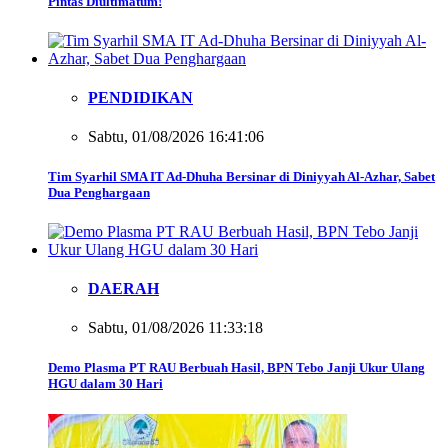
Pintas Diultimatum!
PENDIDIKAN
Sabtu, 01/08/2026 16:41:06
Tim Syarhil SMA IT Ad-Dhuha Bersinar di Diniyyah Al-Azhar, Sabet
Dua Penghargaan
DAERAH
Sabtu, 01/08/2026 11:33:18
Demo Plasma PT RAU Berbuah Hasil, BPN Tebo Janji Ukur Ulang
HGU dalam 30 Hari