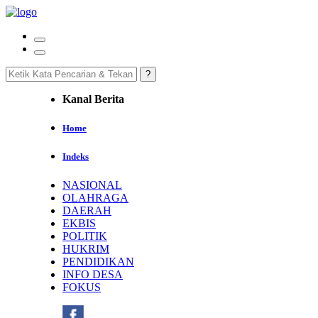
Kanal Berita
Home
Indeks
NASIONAL
OLAHRAGA
DAERAH
EKBIS
POLITIK
HUKRIM
PENDIDIKAN
INFO DESA
FOKUS