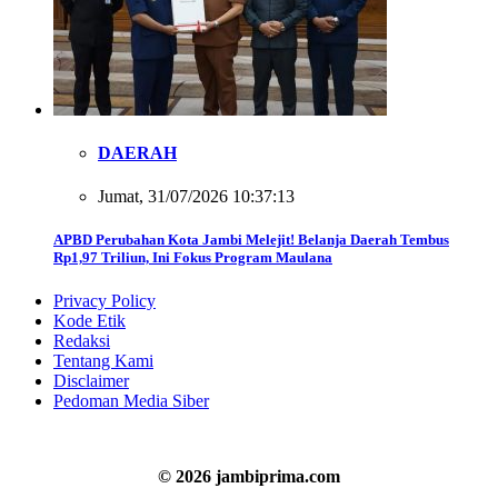
DAERAH
Jumat, 31/07/2026 10:37:13
APBD Perubahan Kota Jambi Melejit! Belanja Daerah Tembus
Rp1,97 Triliun, Ini Fokus Program Maulana
Privacy Policy
Kode Etik
Redaksi
Tentang Kami
Disclaimer
Pedoman Media Siber
© 2026 jambiprima.com