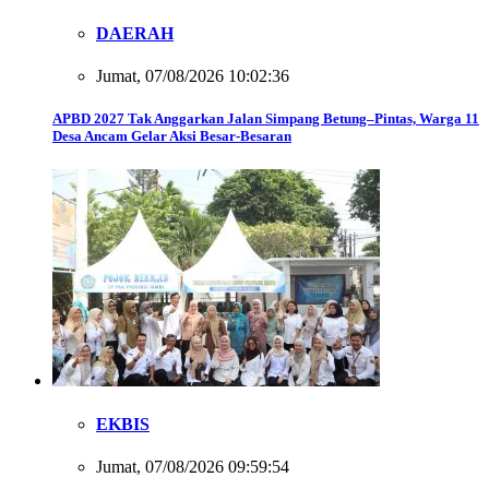
DAERAH
Jumat, 07/08/2026 10:02:36
APBD 2027 Tak Anggarkan Jalan Simpang Betung–Pintas, Warga 11
Desa Ancam Gelar Aksi Besar-Besaran
EKBIS
Jumat, 07/08/2026 09:59:54