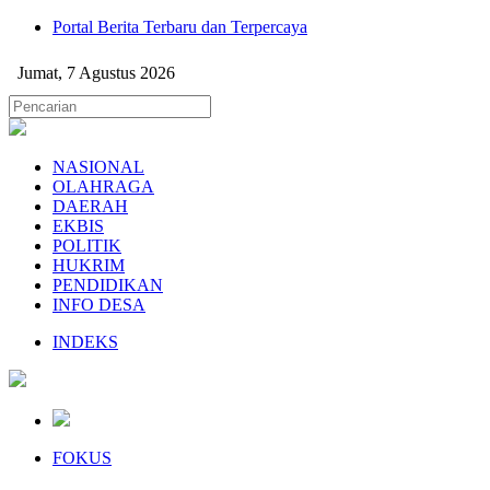
Portal Berita Terbaru dan Terpercaya
Jumat, 7 Agustus 2026
NASIONAL
OLAHRAGA
DAERAH
EKBIS
POLITIK
HUKRIM
PENDIDIKAN
INFO DESA
INDEKS
FOKUS