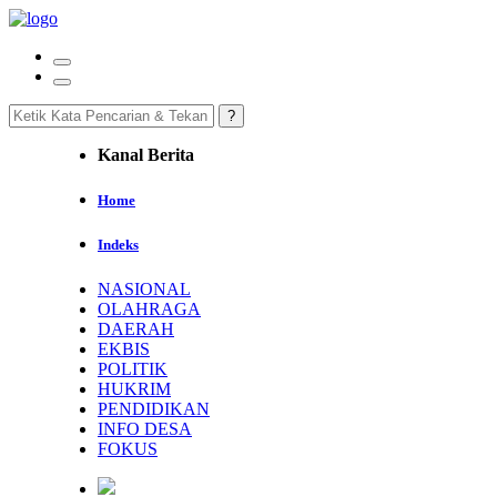
Kanal Berita
Home
Indeks
NASIONAL
OLAHRAGA
DAERAH
EKBIS
POLITIK
HUKRIM
PENDIDIKAN
INFO DESA
FOKUS