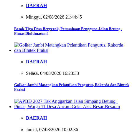
DAERAH
Minggu, 02/08/2026 21:44:45
Besok Tiga Desa Bergerak, Perusahaan Pengguna Jalan Betung-
Pintas Diultimatum!
DAERAH
Selasa, 04/08/2026 16:23:33
Golkar Jambi Matangkan Pelantikan Pengurus, Rakerda dan Bimtek
Fraksi
DAERAH
Jumat, 07/08/2026 10:02:36