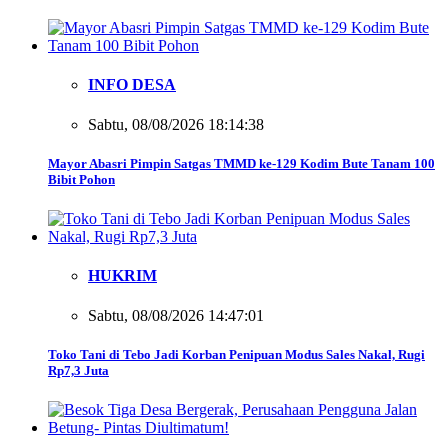
INFO DESA
Sabtu, 08/08/2026 18:14:38
Mayor Abasri Pimpin Satgas TMMD ke-129 Kodim Bute Tanam 100
Bibit Pohon
HUKRIM
Sabtu, 08/08/2026 14:47:01
Toko Tani di Tebo Jadi Korban Penipuan Modus Sales Nakal, Rugi
Rp7,3 Juta