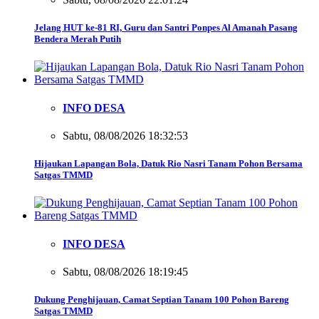
Jelang HUT ke-81 RI, Guru dan Santri Ponpes Al Amanah Pasang
Bendera Merah Putih
INFO DESA
Sabtu, 08/08/2026 18:32:53
Hijaukan Lapangan Bola, Datuk Rio Nasri Tanam Pohon Bersama
Satgas TMMD
INFO DESA
Sabtu, 08/08/2026 18:19:45
Dukung Penghijauan, Camat Septian Tanam 100 Pohon Bareng
Satgas TMMD