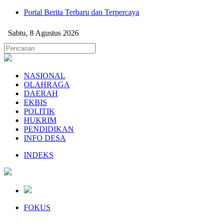
Portal Berita Terbaru dan Terpercaya
Sabtu, 8 Agustus 2026
NASIONAL
OLAHRAGA
DAERAH
EKBIS
POLITIK
HUKRIM
PENDIDIKAN
INFO DESA
INDEKS
FOKUS