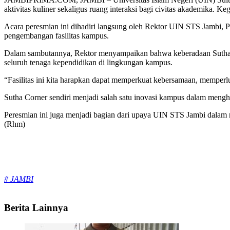
aktivitas kuliner sekaligus ruang interaksi bagi civitas akademika. 
Acara peresmian ini dihadiri langsung oleh Rektor UIN STS Jambi,
P
pengembangan fasilitas kampus.
Dalam sambutannya, Rektor menyampaikan bahwa keberadaan Sutha Corne
seluruh tenaga kependidikan di lingkungan kampus.
“Fasilitas ini kita harapkan dapat memperkuat kebersamaan, memperl
Sutha Corner sendiri menjadi salah satu inovasi kampus dalam mengh
Peresmian ini juga menjadi bagian dari upaya UIN STS Jambi dalam 
(Rhm)
Tags:
# JAMBI
Berita Lainnya