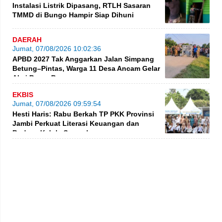
Instalasi Listrik Dipasang, RTLH Sasaran
TMMD di Bungo Hampir Siap Dihuni
DAERAH
Jumat, 07/08/2026 10:02:36
APBD 2027 Tak Anggarkan Jalan Simpang
Betung–Pintas, Warga 11 Desa Ancam Gelar
Aksi Besar-Besaran
EKBIS
Jumat, 07/08/2026 09:59:54
Hesti Haris: Rabu Berkah TP PKK Provinsi
Jambi Perkuat Literasi Keuangan dan
Budaya Kelola Sampah