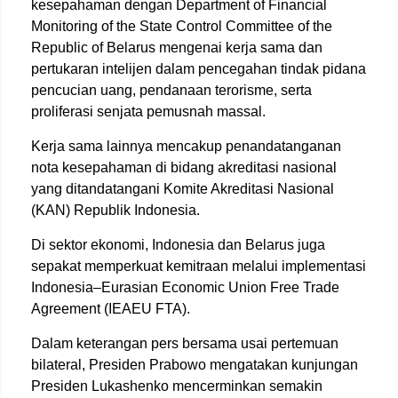
kesepahaman dengan Department of Financial
Monitoring of the State Control Committee of the
Republic of Belarus mengenai kerja sama dan
pertukaran intelijen dalam pencegahan tindak pidana
pencucian uang, pendanaan terorisme, serta
proliferasi senjata pemusnah massal.
Kerja sama lainnya mencakup penandatanganan
nota kesepahaman di bidang akreditasi nasional
yang ditandatangani Komite Akreditasi Nasional
(KAN) Republik Indonesia.
Di sektor ekonomi, Indonesia dan Belarus juga
sepakat memperkuat kemitraan melalui implementasi
Indonesia–Eurasian Economic Union Free Trade
Agreement (IEAEU FTA).
Dalam keterangan pers bersama usai pertemuan
bilateral, Presiden Prabowo mengatakan kunjungan
Presiden Lukashenko mencerminkan semakin