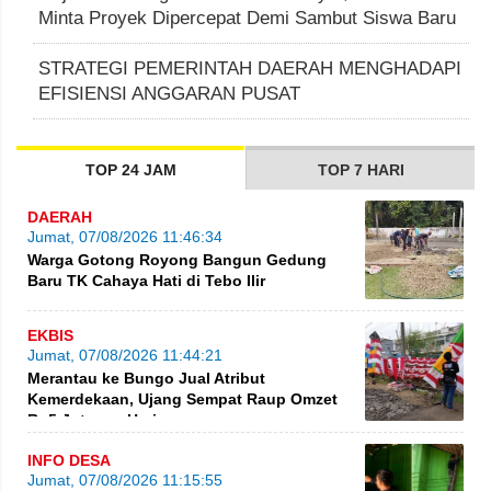
Minta Proyek Dipercepat Demi Sambut Siswa Baru
STRATEGI PEMERINTAH DAERAH MENGHADAPI
EFISIENSI ANGGARAN PUSAT
TOP 24 JAM
TOP 7 HARI
DAERAH
Jumat, 07/08/2026 11:46:34
Warga Gotong Royong Bangun Gedung
Baru TK Cahaya Hati di Tebo Ilir
EKBIS
Jumat, 07/08/2026 11:44:21
Merantau ke Bungo Jual Atribut
Kemerdekaan, Ujang Sempat Raup Omzet
Rp5 Juta per Hari
INFO DESA
Jumat, 07/08/2026 11:15:55