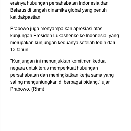
eratnya hubungan persahabatan Indonesia dan
Belarus di tengah dinamika global yang penuh
ketidakpastian.
Prabowo juga menyampaikan apresiasi atas
kunjungan Presiden Lukashenko ke Indonesia, yang
merupakan kunjungan keduanya setelah lebih dari
13 tahun.
"Kunjungan ini menunjukkan komitmen kedua
negara untuk terus memperkuat hubungan
persahabatan dan meningkatkan kerja sama yang
saling menguntungkan di berbagai bidang," ujar
Prabowo. (Rhm)