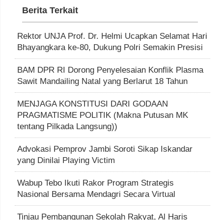
Berita Terkait
Rektor UNJA Prof. Dr. Helmi Ucapkan Selamat Hari
Bhayangkara ke-80, Dukung Polri Semakin Presisi
BAM DPR RI Dorong Penyelesaian Konflik Plasma
Sawit Mandailing Natal yang Berlarut 18 Tahun
MENJAGA KONSTITUSI DARI GODAAN
PRAGMATISME POLITIK (Makna Putusan MK
tentang Pilkada Langsung))
Advokasi Pemprov Jambi Soroti Sikap Iskandar
yang Dinilai Playing Victim
Wabup Tebo Ikuti Rakor Program Strategis
Nasional Bersama Mendagri Secara Virtual
Tinjau Pembangunan Sekolah Rakyat, Al Haris