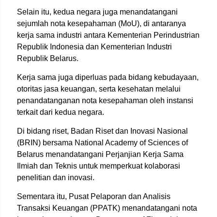
Selain itu, kedua negara juga menandatangani
sejumlah nota kesepahaman (MoU), di antaranya
kerja sama industri antara Kementerian Perindustrian
Republik Indonesia dan Kementerian Industri
Republik Belarus.
Kerja sama juga diperluas pada bidang kebudayaan,
otoritas jasa keuangan, serta kesehatan melalui
penandatanganan nota kesepahaman oleh instansi
terkait dari kedua negara.
Di bidang riset, Badan Riset dan Inovasi Nasional
(BRIN) bersama National Academy of Sciences of
Belarus menandatangani Perjanjian Kerja Sama
Ilmiah dan Teknis untuk memperkuat kolaborasi
penelitian dan inovasi.
Sementara itu, Pusat Pelaporan dan Analisis
Transaksi Keuangan (PPATK) menandatangani nota