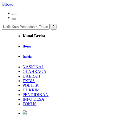
Kanal Berita
Home
Indeks
NASIONAL
OLAHRAGA
DAERAH
EKBIS
POLITIK
HUKRIM
PENDIDIKAN
INFO DESA
FOKUS