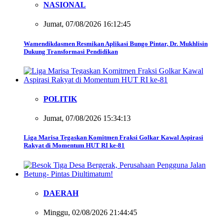
NASIONAL
Jumat, 07/08/2026 16:12:45
Wamendikdasmen Resmikan Aplikasi Bungo Pintar, Dr. Mukhlisin
Dukung Transformasi Pendidikan
POLITIK
Jumat, 07/08/2026 15:34:13
Liga Marisa Tegaskan Komitmen Fraksi Golkar Kawal Aspirasi
Rakyat di Momentum HUT RI ke-81
DAERAH
Minggu, 02/08/2026 21:44:45