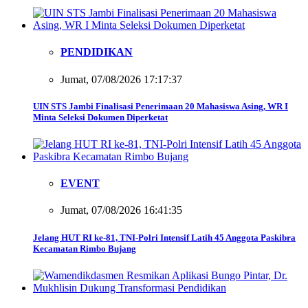
PENDIDIKAN
Jumat, 07/08/2026 17:17:37
UIN STS Jambi Finalisasi Penerimaan 20 Mahasiswa Asing, WR I
Minta Seleksi Dokumen Diperketat
EVENT
Jumat, 07/08/2026 16:41:35
Jelang HUT RI ke-81, TNI-Polri Intensif Latih 45 Anggota Paskibra
Kecamatan Rimbo Bujang