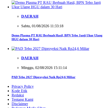
DAERAH
Sabtu, 01/08/2026 11:33:18
Demo Plasma PT RAU Berbuah Hasil, BPN Tebo Janji Ukur Ulang
HGU dalam 30 Hari
DAERAH
Minggu, 02/08/2026 15:11:14
PAD Tebo 2027 Diproyeksi Naik Rp24,6 Miliar
Privacy Policy
Kode Etik
Redaksi
Tentang Kami
Disclaimer