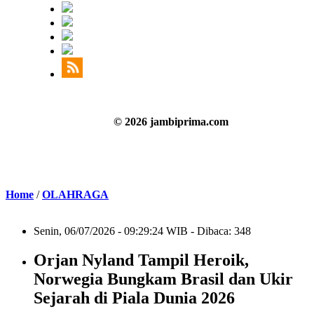
© 2026 jambiprima.com
Home
/
OLAHRAGA
Senin, 06/07/2026 - 09:29:24 WIB - Dibaca: 348
Orjan Nyland Tampil Heroik,
Norwegia Bungkam Brasil dan Ukir
Sejarah di Piala Dunia 2026