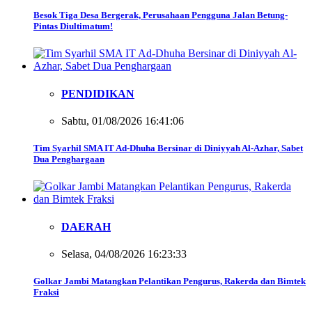
Besok Tiga Desa Bergerak, Perusahaan Pengguna Jalan Betung-
Pintas Diultimatum!
PENDIDIKAN
Sabtu, 01/08/2026 16:41:06
Tim Syarhil SMA IT Ad-Dhuha Bersinar di Diniyyah Al-Azhar, Sabet
Dua Penghargaan
DAERAH
Selasa, 04/08/2026 16:23:33
Golkar Jambi Matangkan Pelantikan Pengurus, Rakerda dan Bimtek
Fraksi