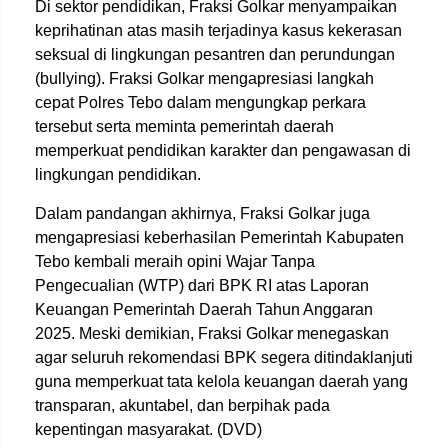
Di sektor pendidikan, Fraksi Golkar menyampaikan
keprihatinan atas masih terjadinya kasus kekerasan
seksual di lingkungan pesantren dan perundungan
(bullying). Fraksi Golkar mengapresiasi langkah
cepat Polres Tebo dalam mengungkap perkara
tersebut serta meminta pemerintah daerah
memperkuat pendidikan karakter dan pengawasan di
lingkungan pendidikan.
Dalam pandangan akhirnya, Fraksi Golkar juga
mengapresiasi keberhasilan Pemerintah Kabupaten
Tebo kembali meraih opini Wajar Tanpa
Pengecualian (WTP) dari BPK RI atas Laporan
Keuangan Pemerintah Daerah Tahun Anggaran
2025. Meski demikian, Fraksi Golkar menegaskan
agar seluruh rekomendasi BPK segera ditindaklanjuti
guna memperkuat tata kelola keuangan daerah yang
transparan, akuntabel, dan berpihak pada
kepentingan masyarakat. (DVD)