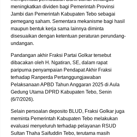
meningkatkan dividen bagi Pemerintah Provinsi
Jambi dan Pemerintah Kabupaten Tebo sebagai
pemegang saham. Sementara mekanisme bagi hasil
maupun bentuk kerja sama lainnya diminta
disesuaikan dengan ketentuan peraturan perundang-
undangan.
Pandangan akhir Fraksi Partai Golkar tersebut
dibacakan oleh H. Ngatiran, SE, dalam rapat
paripurna penyampaian Pendapat Akhir Fraksi
terhadap Ranperda Pertanggungjawaban
Pelaksanaan APBD Tahun Anggaran 2025 di Aula
Gedung Utama DPRD Kabupaten Tebo, Senin
(6/7/2026).
Selain persoalan deposito BLUD, Fraksi Golkar juga
meminta Pemerintah Kabupaten Tebo melakukan
evaluasi menyeluruh terhadap pelayanan RSUD
Sultan Thaha Saifuddin Tebo, terutama masih