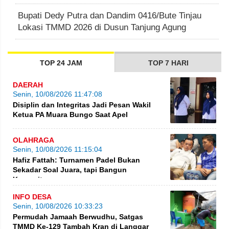
Bupati Dedy Putra dan Dandim 0416/Bute Tinjau
Lokasi TMMD 2026 di Dusun Tanjung Agung
TOP 24 JAM
TOP 7 HARI
DAERAH
Senin, 10/08/2026 11:47:08
Disiplin dan Integritas Jadi Pesan Wakil
Ketua PA Muara Bungo Saat Apel
OLAHRAGA
Senin, 10/08/2026 11:15:04
Hafiz Fattah: Turnamen Padel Bukan
Sekadar Soal Juara, tapi Bangun
Komunitas
INFO DESA
Senin, 10/08/2026 10:33:23
Permudah Jamaah Berwudhu, Satgas
TMMD Ke-129 Tambah Kran di Langgar