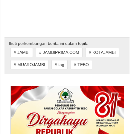
Ikuti perkembangan berita ini dalam topik:
# JAMBI
# JAMBIPRIMA.COM
# KOTAJAMBI
# MUAROJAMBI
# tag
# TEBO