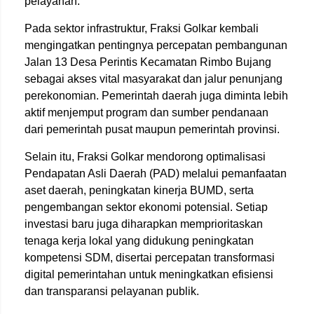
pelayanan.
Pada sektor infrastruktur, Fraksi Golkar kembali
mengingatkan pentingnya percepatan pembangunan
Jalan 13 Desa Perintis Kecamatan Rimbo Bujang
sebagai akses vital masyarakat dan jalur penunjang
perekonomian. Pemerintah daerah juga diminta lebih
aktif menjemput program dan sumber pendanaan
dari pemerintah pusat maupun pemerintah provinsi.
Selain itu, Fraksi Golkar mendorong optimalisasi
Pendapatan Asli Daerah (PAD) melalui pemanfaatan
aset daerah, peningkatan kinerja BUMD, serta
pengembangan sektor ekonomi potensial. Setiap
investasi baru juga diharapkan memprioritaskan
tenaga kerja lokal yang didukung peningkatan
kompetensi SDM, disertai percepatan transformasi
digital pemerintahan untuk meningkatkan efisiensi
dan transparansi pelayanan publik.