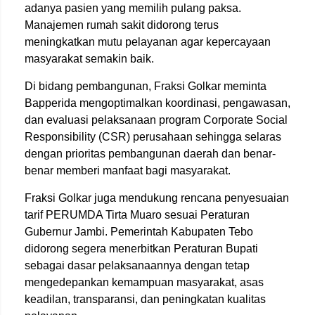
adanya pasien yang memilih pulang paksa.
Manajemen rumah sakit didorong terus
meningkatkan mutu pelayanan agar kepercayaan
masyarakat semakin baik.
Di bidang pembangunan, Fraksi Golkar meminta
Bapperida mengoptimalkan koordinasi, pengawasan,
dan evaluasi pelaksanaan program Corporate Social
Responsibility (CSR) perusahaan sehingga selaras
dengan prioritas pembangunan daerah dan benar-
benar memberi manfaat bagi masyarakat.
Fraksi Golkar juga mendukung rencana penyesuaian
tarif PERUMDA Tirta Muaro sesuai Peraturan
Gubernur Jambi. Pemerintah Kabupaten Tebo
didorong segera menerbitkan Peraturan Bupati
sebagai dasar pelaksanaannya dengan tetap
mengedepankan kemampuan masyarakat, asas
keadilan, transparansi, dan peningkatan kualitas