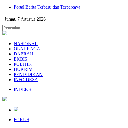
Portal Berita Terbaru dan Terpercaya
Jumat, 7 Agustus 2026
NASIONAL
OLAHRAGA
DAERAH
EKBIS
POLITIK
HUKRIM
PENDIDIKAN
INFO DESA
INDEKS
FOKUS