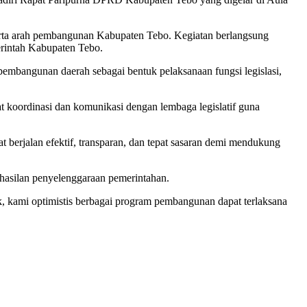
serta arah pembangunan Kabupaten Tebo. Kegiatan berlangsung
rintah Kabupaten Tebo.
mbangunan daerah sebagai bentuk pelaksanaan fungsi legislasi,
koordinasi dan komunikasi dengan lembaga legislatif guna
t berjalan efektif, transparan, dan tepat sasaran demi mendukung
asilan penyelenggaraan pemerintahan.
, kami optimistis berbagai program pembangunan dapat terlaksana