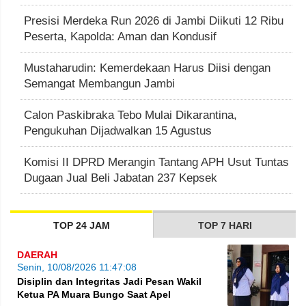
Presisi Merdeka Run 2026 di Jambi Diikuti 12 Ribu
Peserta, Kapolda: Aman dan Kondusif
Mustaharudin: Kemerdekaan Harus Diisi dengan
Semangat Membangun Jambi
Calon Paskibraka Tebo Mulai Dikarantina,
Pengukuhan Dijadwalkan 15 Agustus
Komisi II DPRD Merangin Tantang APH Usut Tuntas
Dugaan Jual Beli Jabatan 237 Kepsek
TOP 24 JAM
TOP 7 HARI
DAERAH
Senin, 10/08/2026 11:47:08
Disiplin dan Integritas Jadi Pesan Wakil
Ketua PA Muara Bungo Saat Apel