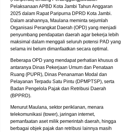
Pelaksanaan APBD Kota Jambi Tahun Anggaran
2025 dalam Rapat Paripurna DPRD Kota Jambi.
Dalam arahannya, Maulana meminta sejumlah
Organisasi Perangkat Daerah (OPD) yang menjadi
penyumbang pendapatan daerah agar bekerja lebih
maksimal dalam menggali seluruh potensi PAD yang
selama ini belum dimanfaatkan secara optimal.
Beberapa OPD yang mendapat perhatian khusus di
antaranya Dinas Pekerjaan Umum dan Penataan
Ruang (PUPR), Dinas Penanaman Modal dan
Pelayanan Terpadu Satu Pintu (DPMPTSP), serta
Badan Pengelola Pajak dan Retribusi Daerah
(BPPRD).
Menurut Maulana, sektor periklanan, menara
telekomunikasi (tower), jaringan internet,
pemanfaatan aset milik pemerintah daerah, hingga
berbagai objek pajak dan retribusi lainnya masih