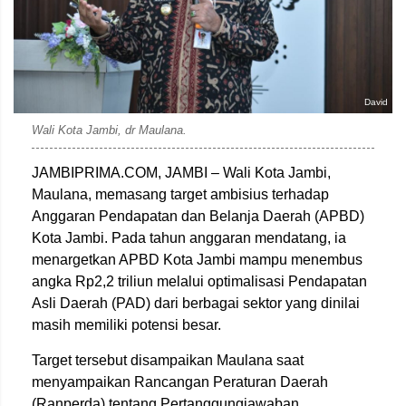
David
Wali Kota Jambi, dr Maulana.
JAMBIPRIMA.COM, JAMBI – Wali Kota Jambi,
Maulana, memasang target ambisius terhadap
Anggaran Pendapatan dan Belanja Daerah (APBD)
Kota Jambi. Pada tahun anggaran mendatang, ia
menargetkan APBD Kota Jambi mampu menembus
angka Rp2,2 triliun melalui optimalisasi Pendapatan
Asli Daerah (PAD) dari berbagai sektor yang dinilai
masih memiliki potensi besar.
Target tersebut disampaikan Maulana saat
menyampaikan Rancangan Peraturan Daerah
(Ranperda) tentang Pertanggungjawaban