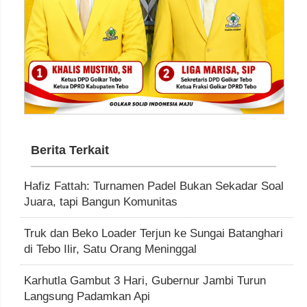
Berita Terkait
Hafiz Fattah: Turnamen Padel Bukan Sekadar Soal
Juara, tapi Bangun Komunitas
Truk dan Beko Loader Terjun ke Sungai Batanghari
di Tebo Ilir, Satu Orang Meninggal
Karhutla Gambut 3 Hari, Gubernur Jambi Turun
Langsung Padamkan Api