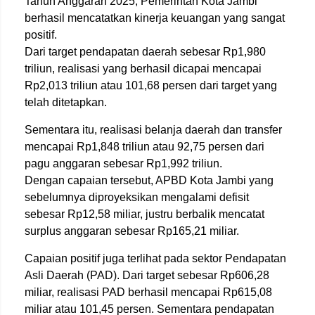
Tahun Anggaran 2025, Pemerintah Kota Jambi
berhasil mencatatkan kinerja keuangan yang sangat
positif.
Dari target pendapatan daerah sebesar Rp1,980
triliun, realisasi yang berhasil dicapai mencapai
Rp2,013 triliun atau 101,68 persen dari target yang
telah ditetapkan.
Sementara itu, realisasi belanja daerah dan transfer
mencapai Rp1,848 triliun atau 92,75 persen dari
pagu anggaran sebesar Rp1,992 triliun.
Dengan capaian tersebut, APBD Kota Jambi yang
sebelumnya diproyeksikan mengalami defisit
sebesar Rp12,58 miliar, justru berbalik mencatat
surplus anggaran sebesar Rp165,21 miliar.
Capaian positif juga terlihat pada sektor Pendapatan
Asli Daerah (PAD). Dari target sebesar Rp606,28
miliar, realisasi PAD berhasil mencapai Rp615,08
miliar atau 101,45 persen. Sementara pendapatan