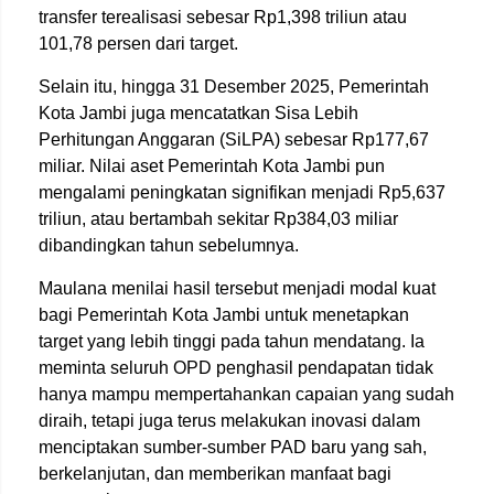
transfer terealisasi sebesar Rp1,398 triliun atau
101,78 persen dari target.
Selain itu, hingga 31 Desember 2025, Pemerintah
Kota Jambi juga mencatatkan Sisa Lebih
Perhitungan Anggaran (SiLPA) sebesar Rp177,67
miliar. Nilai aset Pemerintah Kota Jambi pun
mengalami peningkatan signifikan menjadi Rp5,637
triliun, atau bertambah sekitar Rp384,03 miliar
dibandingkan tahun sebelumnya.
Maulana menilai hasil tersebut menjadi modal kuat
bagi Pemerintah Kota Jambi untuk menetapkan
target yang lebih tinggi pada tahun mendatang. Ia
meminta seluruh OPD penghasil pendapatan tidak
hanya mampu mempertahankan capaian yang sudah
diraih, tetapi juga terus melakukan inovasi dalam
menciptakan sumber-sumber PAD baru yang sah,
berkelanjutan, dan memberikan manfaat bagi