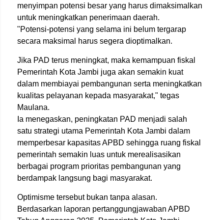
menyimpan potensi besar yang harus dimaksimalkan
untuk meningkatkan penerimaan daerah.
"Potensi-potensi yang selama ini belum tergarap
secara maksimal harus segera dioptimalkan.
Jika PAD terus meningkat, maka kemampuan fiskal
Pemerintah Kota Jambi juga akan semakin kuat
dalam membiayai pembangunan serta meningkatkan
kualitas pelayanan kepada masyarakat," tegas
Maulana.
Ia menegaskan, peningkatan PAD menjadi salah
satu strategi utama Pemerintah Kota Jambi dalam
memperbesar kapasitas APBD sehingga ruang fiskal
pemerintah semakin luas untuk merealisasikan
berbagai program prioritas pembangunan yang
berdampak langsung bagi masyarakat.
Optimisme tersebut bukan tanpa alasan.
Berdasarkan laporan pertanggungjawaban APBD