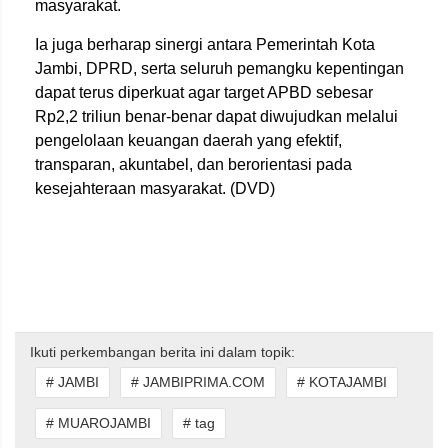
masyarakat.
Ia juga berharap sinergi antara Pemerintah Kota
Jambi, DPRD, serta seluruh pemangku kepentingan
dapat terus diperkuat agar target APBD sebesar
Rp2,2 triliun benar-benar dapat diwujudkan melalui
pengelolaan keuangan daerah yang efektif,
transparan, akuntabel, dan berorientasi pada
kesejahteraan masyarakat. (DVD)
Ikuti perkembangan berita ini dalam topik:
# JAMBI
# JAMBIPRIMA.COM
# KOTAJAMBI
# MUAROJAMBI
# tag