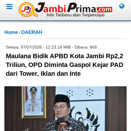
Home
DAERAH
/
Selasa, 07/07/2026 - 12:23:14 WIB - Dibaca: 669
Maulana Bidik APBD Kota Jambi Rp2,2
Triliun, OPD Diminta Gaspol Kejar PAD
dari Tower, Iklan dan Inte