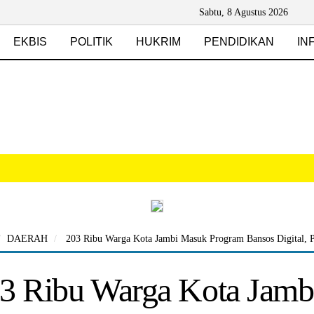
Sabtu, 8 Agustus 2026
EKBIS
POLITIK
HUKRIM
PENDIDIKAN
IN
DAERAH
203 Ribu Warga Kota Jambi Masuk Program Bansos Digital, P
3 Ribu Warga Kota Jam