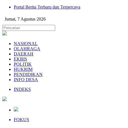
Portal Berita Terbaru dan Terpercaya
Jumat, 7 Agustus 2026
NASIONAL
OLAHRAGA
DAERAH
EKBIS
POLITIK
HUKRIM
PENDIDIKAN
INFO DESA
INDEKS
FOKUS