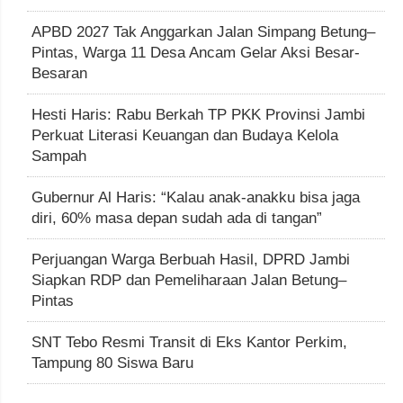
APBD 2027 Tak Anggarkan Jalan Simpang Betung–
Pintas, Warga 11 Desa Ancam Gelar Aksi Besar-
Besaran
Hesti Haris: Rabu Berkah TP PKK Provinsi Jambi
Perkuat Literasi Keuangan dan Budaya Kelola
Sampah
Gubernur Al Haris: “Kalau anak-anakku bisa jaga
diri, 60% masa depan sudah ada di tangan”
Perjuangan Warga Berbuah Hasil, DPRD Jambi
Siapkan RDP dan Pemeliharaan Jalan Betung–
Pintas
SNT Tebo Resmi Transit di Eks Kantor Perkim,
Tampung 80 Siswa Baru