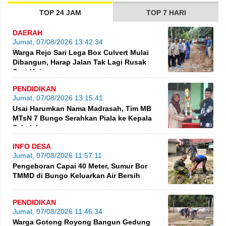
TOP 24 JAM
TOP 7 HARI
DAERAH
Jumat, 07/08/2026 13:42:34
Warga Rejo Sari Lega Box Culvert Mulai
Dibangun, Harap Jalan Tak Lagi Rusak
Saat Hujan
PENDIDIKAN
Jumat, 07/08/2026 13:15:41
Usai Harumkan Nama Madrasah, Tim MB
MTsN 7 Bungo Serahkan Piala ke Kepala
Sekolah
INFO DESA
Jumat, 07/08/2026 11:57:11
Pengeboran Capai 40 Meter, Sumur Bor
TMMD di Bungo Keluarkan Air Bersih
PENDIDIKAN
Jumat, 07/08/2026 11:46:34
Warga Gotong Royong Bangun Gedung