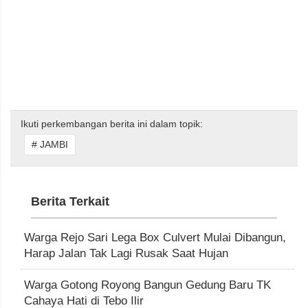
Ikuti perkembangan berita ini dalam topik:
# JAMBI
Berita Terkait
Warga Rejo Sari Lega Box Culvert Mulai Dibangun,
Harap Jalan Tak Lagi Rusak Saat Hujan
Warga Gotong Royong Bangun Gedung Baru TK
Cahaya Hati di Tebo Ilir