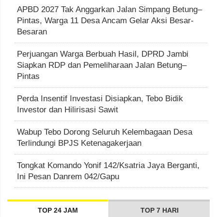
APBD 2027 Tak Anggarkan Jalan Simpang Betung–
Pintas, Warga 11 Desa Ancam Gelar Aksi Besar-
Besaran
Perjuangan Warga Berbuah Hasil, DPRD Jambi
Siapkan RDP dan Pemeliharaan Jalan Betung–
Pintas
Perda Insentif Investasi Disiapkan, Tebo Bidik
Investor dan Hilirisasi Sawit
Wabup Tebo Dorong Seluruh Kelembagaan Desa
Terlindungi BPJS Ketenagakerjaan
Tongkat Komando Yonif 142/Ksatria Jaya Berganti,
Ini Pesan Danrem 042/Gapu
TOP 24 JAM
TOP 7 HARI