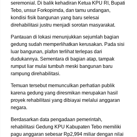
seremonial. Di balik kehadiran Ketua KPU RI, Bupati
Tebo, unsur Forkopimda, dan tamu undangan,
kondisi fisik bangunan yang baru selesai
direhabilitasi justru menjadi sorotan masyarakat.
Pantauan di lokasi menunjukkan sejumlah bagian
gedung sudah memperlihatkan kerusakan. Pada sisi
luar bangunan, plafon terlihat terlepas dari
dudukannya. Sementara di bagian atap, tampak
rumput liar mulai tumbuh meski bangunan baru
rampung direhabilitasi.
Temuan tersebut memunculkan perhatian publik
karena gedung yang diresmikan merupakan hasil
proyek rehabilitasi yang dibiayai melalui anggaran
negara.
Berdasarkan data pengadaan pemerintah,
rehabilitasi Gedung KPU Kabupaten Tebo memiliki
pagu anggaran sebesar Rp2,994 miliar dengan nilai