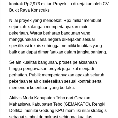
kontrak Rp2,973 miliar. Proyek itu dikerjakan oleh CV
Bukit Raya Konstruksi.
Nilai proyek yang mendekati Rp3 miliar membuat
sejumlah kalangan mempertanyakan mutu
pekerjaan. Warga berharap bangunan yang
menggunakan dana negara dikerjakan sesuai
spesifikasi teknis sehingga memiliki kualitas yang
baik dan dapat dimanfaatkan dalam jangka panjang.
Selain kualitas bangunan, proses pelaksanaan
hingga pengawasan proyek juga ikut menjadi
perhatian. Publik mempertanyakan apakah seluruh
pekerjaan telah diselesaikan sesuai kontrak serta
memenuhi ketentuan yang berlaku.
Aktivis Muda Kabupaten Tebo dari Gerakan
Mahasiswa Kabupaten Tebo (GEMAKATO), Rengki
Delfika, menilai Gedung KPU memiliki nilai strategis
sebagai simbol demokrasi sehingga kualitas