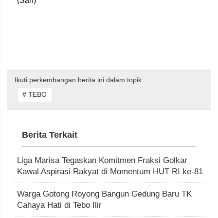
(San)
Ikuti perkembangan berita ini dalam topik:
# TEBO
Berita Terkait
Liga Marisa Tegaskan Komitmen Fraksi Golkar
Kawal Aspirasi Rakyat di Momentum HUT RI ke-81
Warga Gotong Royong Bangun Gedung Baru TK
Cahaya Hati di Tebo Ilir