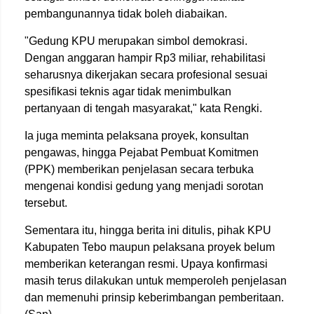
pembangunannya tidak boleh diabaikan.
"Gedung KPU merupakan simbol demokrasi.
Dengan anggaran hampir Rp3 miliar, rehabilitasi
seharusnya dikerjakan secara profesional sesuai
spesifikasi teknis agar tidak menimbulkan
pertanyaan di tengah masyarakat," kata Rengki.
Ia juga meminta pelaksana proyek, konsultan
pengawas, hingga Pejabat Pembuat Komitmen
(PPK) memberikan penjelasan secara terbuka
mengenai kondisi gedung yang menjadi sorotan
tersebut.
Sementara itu, hingga berita ini ditulis, pihak KPU
Kabupaten Tebo maupun pelaksana proyek belum
memberikan keterangan resmi. Upaya konfirmasi
masih terus dilakukan untuk memperoleh penjelasan
dan memenuhi prinsip keberimbangan pemberitaan.