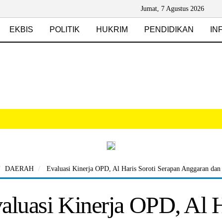
Jumat, 7 Agustus 2026
EKBIS
POLITIK
HUKRIM
PENDIDIKAN
IN
DAERAH
Evaluasi Kinerja OPD, Al Haris Soroti Serapan Anggaran dan
aluasi Kinerja OPD, Al H