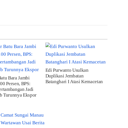
Edi Purwanto Usulkan
Duplikasi Jembatan
Batu Bara Jambi
Batanghari I Atasi Kemacetan
00 Persen, BPS:
ertambangan Jadi
b Turunnya Ekspor