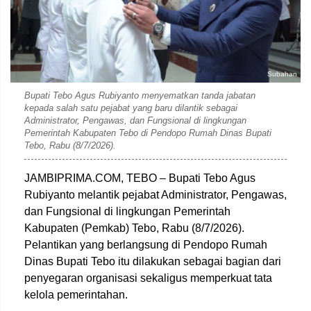
Subahan
Bupati Tebo Agus Rubiyanto menyematkan tanda jabatan
kepada salah satu pejabat yang baru dilantik sebagai
Administrator, Pengawas, dan Fungsional di lingkungan
Pemerintah Kabupaten Tebo di Pendopo Rumah Dinas Bupati
Tebo, Rabu (8/7/2026).
JAMBIPRIMA.COM, TEBO – Bupati Tebo Agus
Rubiyanto melantik pejabat Administrator, Pengawas,
dan Fungsional di lingkungan Pemerintah
Kabupaten (Pemkab) Tebo, Rabu (8/7/2026).
Pelantikan yang berlangsung di Pendopo Rumah
Dinas Bupati Tebo itu dilakukan sebagai bagian dari
penyegaran organisasi sekaligus memperkuat tata
kelola pemerintahan.