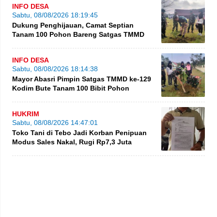
INFO DESA
Sabtu, 08/08/2026 18:19:45
Dukung Penghijauan, Camat Septian
Tanam 100 Pohon Bareng Satgas TMMD
INFO DESA
Sabtu, 08/08/2026 18:14:38
Mayor Abasri Pimpin Satgas TMMD ke-129
Kodim Bute Tanam 100 Bibit Pohon
HUKRIM
Sabtu, 08/08/2026 14:47:01
Toko Tani di Tebo Jadi Korban Penipuan
Modus Sales Nakal, Rugi Rp7,3 Juta