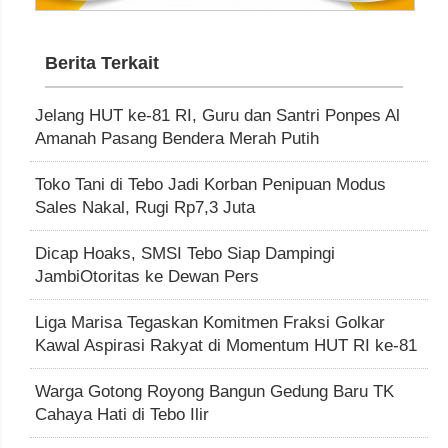
Berita Terkait
Jelang HUT ke-81 RI, Guru dan Santri Ponpes Al
Amanah Pasang Bendera Merah Putih
Toko Tani di Tebo Jadi Korban Penipuan Modus
Sales Nakal, Rugi Rp7,3 Juta
Dicap Hoaks, SMSI Tebo Siap Dampingi
JambiOtoritas ke Dewan Pers
Liga Marisa Tegaskan Komitmen Fraksi Golkar
Kawal Aspirasi Rakyat di Momentum HUT RI ke-81
Warga Gotong Royong Bangun Gedung Baru TK
Cahaya Hati di Tebo Ilir