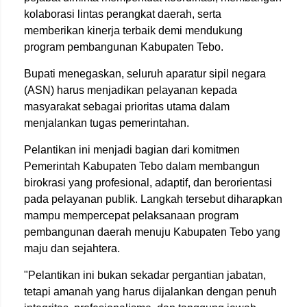
kolaborasi lintas perangkat daerah, serta
memberikan kinerja terbaik demi mendukung
program pembangunan Kabupaten Tebo.
Bupati menegaskan, seluruh aparatur sipil negara
(ASN) harus menjadikan pelayanan kepada
masyarakat sebagai prioritas utama dalam
menjalankan tugas pemerintahan.
Pelantikan ini menjadi bagian dari komitmen
Pemerintah Kabupaten Tebo dalam membangun
birokrasi yang profesional, adaptif, dan berorientasi
pada pelayanan publik. Langkah tersebut diharapkan
mampu mempercepat pelaksanaan program
pembangunan daerah menuju Kabupaten Tebo yang
maju dan sejahtera.
"Pelantikan ini bukan sekadar pergantian jabatan,
tetapi amanah yang harus dijalankan dengan penuh