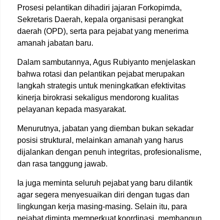
Prosesi pelantikan dihadiri jajaran Forkopimda,
Sekretaris Daerah, kepala organisasi perangkat
daerah (OPD), serta para pejabat yang menerima
amanah jabatan baru.
Dalam sambutannya, Agus Rubiyanto menjelaskan
bahwa rotasi dan pelantikan pejabat merupakan
langkah strategis untuk meningkatkan efektivitas
kinerja birokrasi sekaligus mendorong kualitas
pelayanan kepada masyarakat.
Menurutnya, jabatan yang diemban bukan sekadar
posisi struktural, melainkan amanah yang harus
dijalankan dengan penuh integritas, profesionalisme,
dan rasa tanggung jawab.
Ia juga meminta seluruh pejabat yang baru dilantik
agar segera menyesuaikan diri dengan tugas dan
lingkungan kerja masing-masing. Selain itu, para
pejabat diminta memperkuat koordinasi, membangun