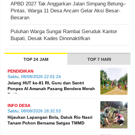
APBD 2027 Tak Anggarkan Jalan Simpang Betung–
Pintas, Warga 11 Desa Ancam Gelar Aksi Besar-
Besaran
Puluhan Warga Sungai Rambai Geruduk Kantor
Bupati, Desak Kades Dinonaktifkan
TOP 24 JAM
TOP 7 HARI
PENDIDIKAN
Sabtu, 08/08/2026 22:01:24
Jelang HUT ke-81 RI, Guru dan Santri
Ponpes Al Amanah Pasang Bendera Merah
Putih
INFO DESA
Sabtu, 08/08/2026 18:32:53
Hijaukan Lapangan Bola, Datuk Rio Nasri
Tanam Pohon Bersama Satgas TMMD