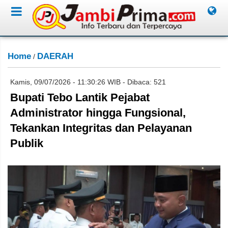
Home
DAERAH
/
Kamis, 09/07/2026 - 11:30:26 WIB - Dibaca: 521
Bupati Tebo Lantik Pejabat
Administrator hingga Fungsional,
Tekankan Integritas dan Pelayanan
Publik