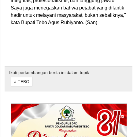
integritas, profesionalisme, dan tanggung jawab.
Saya juga menegaskan bahwa pejabat yang dilantik
hadir untuk melayani masyarakat, bukan sebaliknya,"
kata Bupati Tebo Agus Rubiyanto. (San)
Ikuti perkembangan berita ini dalam topik:
# TEBO