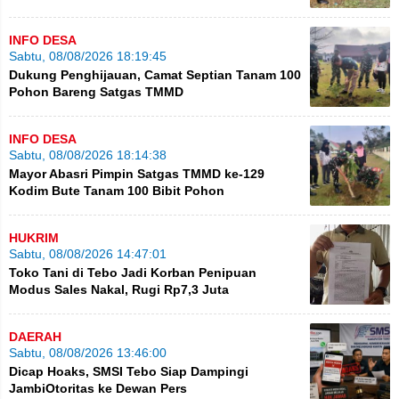
INFO DESA
Sabtu, 08/08/2026 18:19:45
Dukung Penghijauan, Camat Septian Tanam 100
Pohon Bareng Satgas TMMD
INFO DESA
Sabtu, 08/08/2026 18:14:38
Mayor Abasri Pimpin Satgas TMMD ke-129
Kodim Bute Tanam 100 Bibit Pohon
HUKRIM
Sabtu, 08/08/2026 14:47:01
Toko Tani di Tebo Jadi Korban Penipuan
Modus Sales Nakal, Rugi Rp7,3 Juta
DAERAH
Sabtu, 08/08/2026 13:46:00
Dicap Hoaks, SMSI Tebo Siap Dampingi
JambiOtoritas ke Dewan Pers