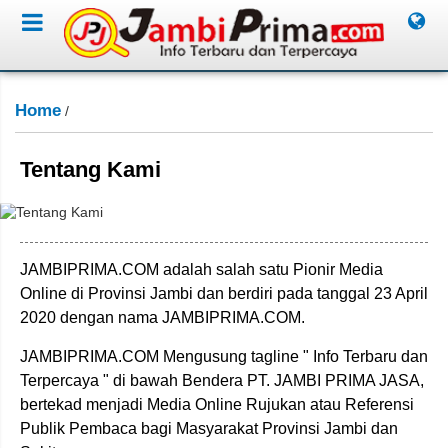
Home
/
Tentang Kami
JAMBIPRIMA.COM adalah salah satu Pionir Media
Online di Provinsi Jambi dan berdiri pada tanggal 23 April
2020 dengan nama JAMBIPRIMA.COM.
JAMBIPRIMA.COM Mengusung tagline " Info Terbaru dan
Terpercaya " di bawah Bendera PT. JAMBI PRIMA JASA,
bertekad menjadi Media Online Rujukan atau Referensi
Publik Pembaca bagi Masyarakat Provinsi Jambi dan