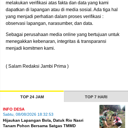
melakukan verifikasi atas fakta dan data yang kami
dapatkan di lapangan atau di media sosial. Ada tiga hal
yang menjadi perhatian dalam proses verifikasi :
observasi lapangan, narasumber, dan data.
Sebagai perusahaan media online yang bertujuan untuk
menegakkan kebenaran, integritas & transparansi
menjadi komitmen kami.
( Salam Redaksi Jambi Prima )
TOP 24 JAM
TOP 7 HARI
INFO DESA
Sabtu, 08/08/2026 18:32:53
Hijaukan Lapangan Bola, Datuk Rio Nasri
Tanam Pohon Bersama Satgas TMMD