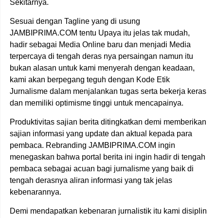
Sekitarnya.
Sesuai dengan Tagline yang di usung
JAMBIPRIMA.COM tentu Upaya itu jelas tak mudah,
hadir sebagai Media Online baru dan menjadi Media
terpercaya di tengah deras nya persaingan namun itu
bukan alasan untuk kami menyerah dengan keadaan,
kami akan berpegang teguh dengan Kode Etik
Jurnalisme dalam menjalankan tugas serta bekerja keras
dan memiliki optimisme tinggi untuk mencapainya.
Produktivitas sajian berita ditingkatkan demi memberikan
sajian informasi yang update dan aktual kepada para
pembaca. Rebranding JAMBIPRIMA.COM ingin
menegaskan bahwa portal berita ini ingin hadir di tengah
pembaca sebagai acuan bagi jurnalisme yang baik di
tengah derasnya aliran informasi yang tak jelas
kebenarannya.
Demi mendapatkan kebenaran jurnalistik itu kami disiplin