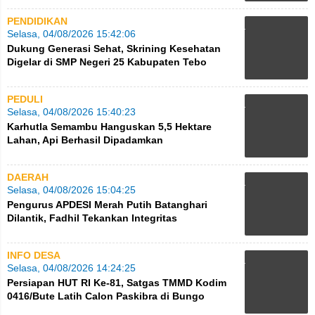
PENDIDIKAN
Selasa, 04/08/2026 15:42:06
Dukung Generasi Sehat, Skrining Kesehatan
Digelar di SMP Negeri 25 Kabupaten Tebo
PEDULI
Selasa, 04/08/2026 15:40:23
Karhutla Semambu Hanguskan 5,5 Hektare
Lahan, Api Berhasil Dipadamkan
DAERAH
Selasa, 04/08/2026 15:04:25
Pengurus APDESI Merah Putih Batanghari
Dilantik, Fadhil Tekankan Integritas
INFO DESA
Selasa, 04/08/2026 14:24:25
Persiapan HUT RI Ke-81, Satgas TMMD Kodim
0416/Bute Latih Calon Paskibra di Bungo