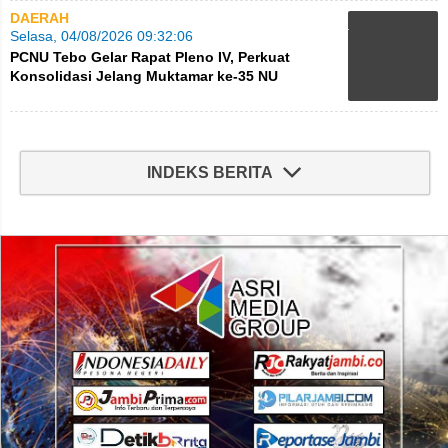
DAERAH
Selasa, 04/08/2026 09:32:06
PCNU Tebo Gelar Rapat Pleno IV, Perkuat
Konsolidasi Jelang Muktamar ke-35 NU
INDEKS BERITA