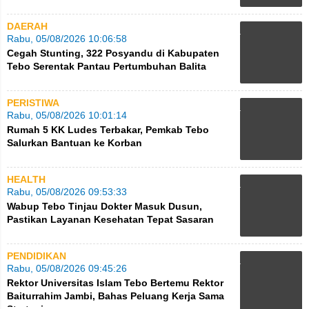
DAERAH
Rabu, 05/08/2026 10:06:58
Cegah Stunting, 322 Posyandu di Kabupaten
Tebo Serentak Pantau Pertumbuhan Balita
PERISTIWA
Rabu, 05/08/2026 10:01:14
Rumah 5 KK Ludes Terbakar, Pemkab Tebo
Salurkan Bantuan ke Korban
HEALTH
Rabu, 05/08/2026 09:53:33
Wabup Tebo Tinjau Dokter Masuk Dusun,
Pastikan Layanan Kesehatan Tepat Sasaran
PENDIDIKAN
Rabu, 05/08/2026 09:45:26
Rektor Universitas Islam Tebo Bertemu Rektor
Baiturrahim Jambi, Bahas Peluang Kerja Sama