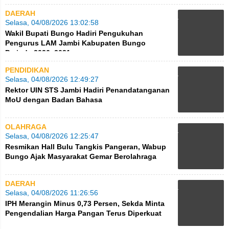
DAERAH
Selasa, 04/08/2026 13:02:58
Wakil Bupati Bungo Hadiri Pengukuhan
Pengurus LAM Jambi Kabupaten Bungo
Periode 2026–2031
PENDIDIKAN
Selasa, 04/08/2026 12:49:27
Rektor UIN STS Jambi Hadiri Penandatanganan
MoU dengan Badan Bahasa
OLAHRAGA
Selasa, 04/08/2026 12:25:47
Resmikan Hall Bulu Tangkis Pangeran, Wabup
Bungo Ajak Masyarakat Gemar Berolahraga
DAERAH
Selasa, 04/08/2026 11:26:56
IPH Merangin Minus 0,73 Persen, Sekda Minta
Pengendalian Harga Pangan Terus Diperkuat