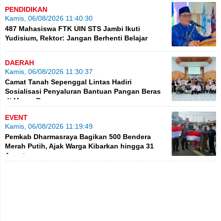
PENDIDIKAN
Kamis, 06/08/2026 11:40:30
487 Mahasiswa FTK UIN STS Jambi Ikuti
Yudisium, Rektor: Jangan Berhenti Belajar
DAERAH
Kamis, 06/08/2026 11:30:37
Camat Tanah Sepenggal Lintas Hadiri
Sosialisasi Penyaluran Bantuan Pangan Beras
di Muara Bungo
EVENT
Kamis, 06/08/2026 11:19:49
Pemkab Dharmasraya Bagikan 500 Bendera
Merah Putih, Ajak Warga Kibarkan hingga 31
Agustus