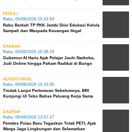
PEDULI
Rabu, 05/08/2026 15:43:59
Rabu Berkah TP PKK Jambi Diisi Edukasi Kelola
Sampah dan Waspada Keuangan Ilegal
DAERAH
Rabu, 05/08/2026 15:38:29
Gubernur Al Haris Ajak Pelajar Jauhi Narkoba,
Judi Online hingga Paham Radikal di Bungo
ADVERTORIAL
Rabu, 05/08/2026 15:33:00
Tindak Lanjut Pertemuan Sebelumnya, BRI
Kunjungi UI Tebo Bahas Peluang Kerja Sama
DAERAH
Rabu, 05/08/2026 13:57:27
Pemdes Pulau Baru Tegaskan Tolak PETI, Ajak
Warga Jaga Lingkungan dan Selamatkan