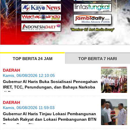
TOP BERITA 24 JAM
TOP BERITA 7 HARI
DAERAH
Kamis, 06/08/2026 12:10:05
Gubernur Al Haris Buka Sosialisasi Pencegahan
IRET, TCC, Perundungan, dan Bahaya Narkoba
di Bungo
DAERAH
Kamis, 06/08/2026 11:59:03
Gubernur Al Haris Tinjau Lokasi Pembangunan
Sekolah Rakyat dan Lokasi Pembangunan BTN
BungoGreenCity