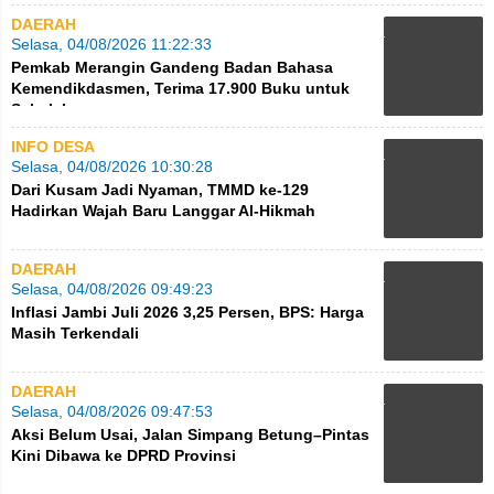
DAERAH
Selasa, 04/08/2026 11:22:33
Pemkab Merangin Gandeng Badan Bahasa
Kemendikdasmen, Terima 17.900 Buku untuk
Sekolah
INFO DESA
Selasa, 04/08/2026 10:30:28
Dari Kusam Jadi Nyaman, TMMD ke-129
Hadirkan Wajah Baru Langgar Al-Hikmah
DAERAH
Selasa, 04/08/2026 09:49:23
Inflasi Jambi Juli 2026 3,25 Persen, BPS: Harga
Masih Terkendali
DAERAH
Selasa, 04/08/2026 09:47:53
Aksi Belum Usai, Jalan Simpang Betung–Pintas
Kini Dibawa ke DPRD Provinsi