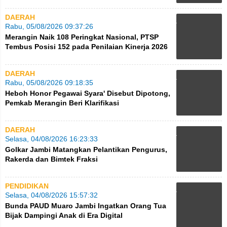
Strategis
DAERAH
Rabu, 05/08/2026 09:37:26
Merangin Naik 108 Peringkat Nasional, PTSP
Tembus Posisi 152 pada Penilaian Kinerja 2026
DAERAH
Rabu, 05/08/2026 09:18:35
Heboh Honor Pegawai Syara' Disebut Dipotong,
Pemkab Merangin Beri Klarifikasi
DAERAH
Selasa, 04/08/2026 16:23:33
Golkar Jambi Matangkan Pelantikan Pengurus,
Rakerda dan Bimtek Fraksi
PENDIDIKAN
Selasa, 04/08/2026 15:57:32
Bunda PAUD Muaro Jambi Ingatkan Orang Tua
Bijak Dampingi Anak di Era Digital