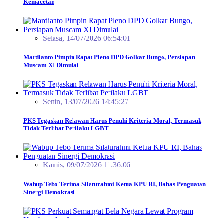
Kemacetan
Selasa, 14/07/2026 06:54:01
Mardianto Pimpin Rapat Pleno DPD Golkar Bungo, Persiapan
Muscam XI Dimulai
Senin, 13/07/2026 14:45:27
PKS Tegaskan Relawan Harus Penuhi Kriteria Moral, Termasuk
Tidak Terlibat Perilaku LGBT
Kamis, 09/07/2026 11:36:06
Wabup Tebo Terima Silaturahmi Ketua KPU RI, Bahas Penguatan
Sinergi Demokrasi