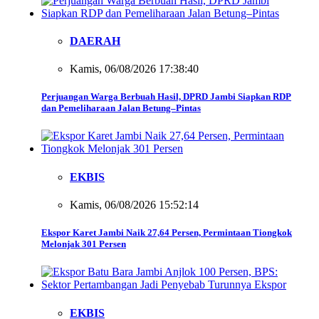
DAERAH
Kamis, 06/08/2026 17:38:40
Perjuangan Warga Berbuah Hasil, DPRD Jambi Siapkan RDP
dan Pemeliharaan Jalan Betung–Pintas
EKBIS
Kamis, 06/08/2026 15:52:14
Ekspor Karet Jambi Naik 27,64 Persen, Permintaan Tiongkok
Melonjak 301 Persen
EKBIS