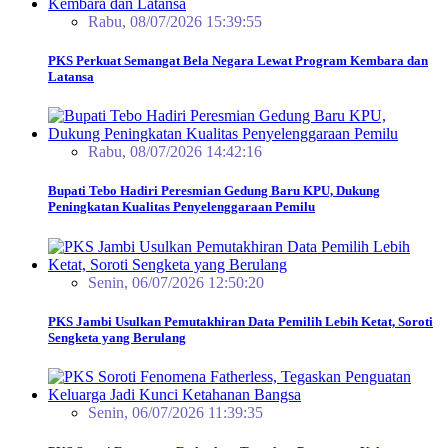
Rabu, 08/07/2026 15:39:55
PKS Perkuat Semangat Bela Negara Lewat Program Kembara dan
Latansa
Rabu, 08/07/2026 14:42:16
Bupati Tebo Hadiri Peresmian Gedung Baru KPU, Dukung
Peningkatan Kualitas Penyelenggaraan Pemilu
Senin, 06/07/2026 12:50:20
PKS Jambi Usulkan Pemutakhiran Data Pemilih Lebih Ketat, Soroti
Sengketa yang Berulang
Senin, 06/07/2026 11:39:35