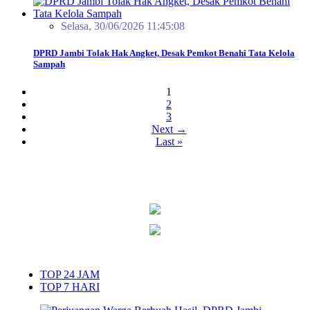
Selasa, 30/06/2026 11:45:08
DPRD Jambi Tolak Hak Angket, Desak Pemkot Benahi Tata Kelola
Sampah
1
2
3
Next →
Last »
TOP 24 JAM
TOP 7 HARI