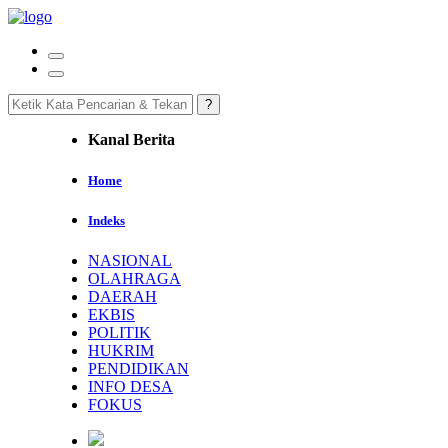
Kanal Berita
Home
Indeks
NASIONAL
OLAHRAGA
DAERAH
EKBIS
POLITIK
HUKRIM
PENDIDIKAN
INFO DESA
FOKUS