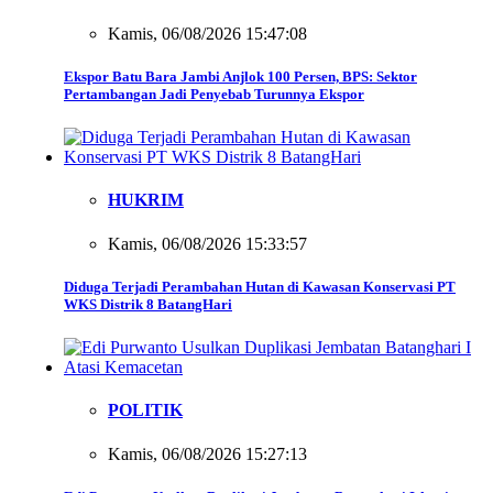
Kamis, 06/08/2026 15:47:08
Ekspor Batu Bara Jambi Anjlok 100 Persen, BPS: Sektor
Pertambangan Jadi Penyebab Turunnya Ekspor
HUKRIM
Kamis, 06/08/2026 15:33:57
Diduga Terjadi Perambahan Hutan di Kawasan Konservasi PT
WKS Distrik 8 BatangHari
POLITIK
Kamis, 06/08/2026 15:27:13