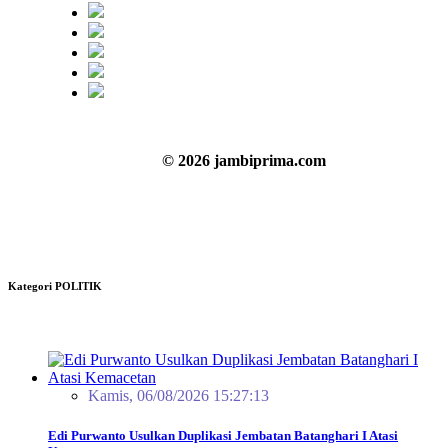
© 2026 jambiprima.com
Kategori POLITIK
Kamis, 06/08/2026 15:27:13
Edi Purwanto Usulkan Duplikasi Jembatan Batanghari I Atasi