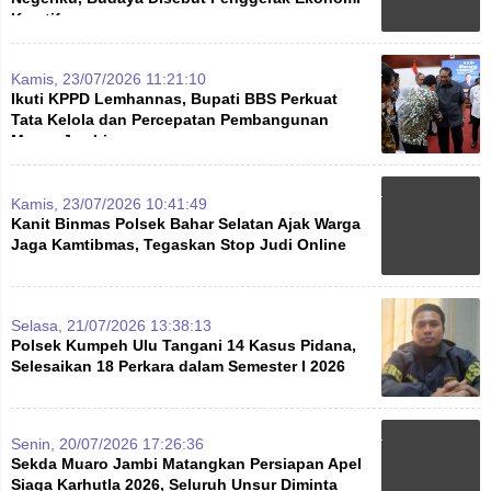
Kreatif
Kamis, 23/07/2026 11:21:10
Ikuti KPPD Lemhannas, Bupati BBS Perkuat
Tata Kelola dan Percepatan Pembangunan
Muaro Jambi
Kamis, 23/07/2026 10:41:49
Kanit Binmas Polsek Bahar Selatan Ajak Warga
Jaga Kamtibmas, Tegaskan Stop Judi Online
Selasa, 21/07/2026 13:38:13
Polsek Kumpeh Ulu Tangani 14 Kasus Pidana,
Selesaikan 18 Perkara dalam Semester I 2026
Senin, 20/07/2026 17:26:36
Sekda Muaro Jambi Matangkan Persiapan Apel
Siaga Karhutla 2026, Seluruh Unsur Diminta