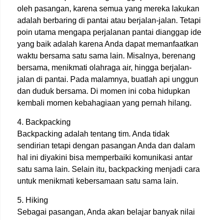
oleh pasangan, karena semua yang mereka lakukan
adalah berbaring di pantai atau berjalan-jalan. Tetapi
poin utama mengapa perjalanan pantai dianggap ide
yang baik adalah karena Anda dapat memanfaatkan
waktu bersama satu sama lain. Misalnya, berenang
bersama, menikmati olahraga air, hingga berjalan-
jalan di pantai. Pada malamnya, buatlah api unggun
dan duduk bersama. Di momen ini coba hidupkan
kembali momen kebahagiaan yang pernah hilang.
4. Backpacking
Backpacking adalah tentang tim. Anda tidak
sendirian tetapi dengan pasangan Anda dan dalam
hal ini diyakini bisa memperbaiki komunikasi antar
satu sama lain. Selain itu, backpacking menjadi cara
untuk menikmati kebersamaan satu sama lain.
5. Hiking
Sebagai pasangan, Anda akan belajar banyak nilai