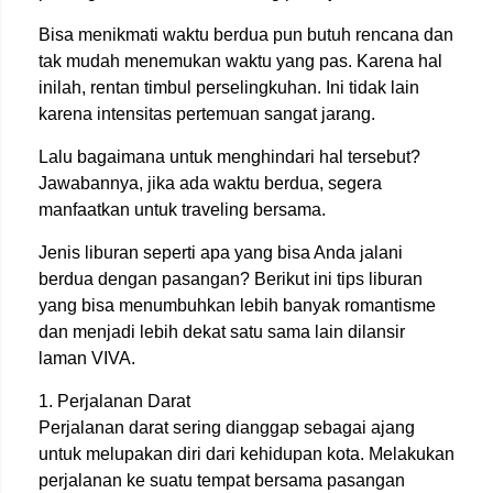
Bisa menikmati waktu berdua pun butuh rencana dan
tak mudah menemukan waktu yang pas. Karena hal
inilah, rentan timbul perselingkuhan. Ini tidak lain
karena intensitas pertemuan sangat jarang.
Lalu bagaimana untuk menghindari hal tersebut?
Jawabannya, jika ada waktu berdua, segera
manfaatkan untuk traveling bersama.
Jenis liburan seperti apa yang bisa Anda jalani
berdua dengan pasangan? Berikut ini tips liburan
yang bisa menumbuhkan lebih banyak romantisme
dan menjadi lebih dekat satu sama lain dilansir
laman VIVA.
1. Perjalanan Darat
Perjalanan darat sering dianggap sebagai ajang
untuk melupakan diri dari kehidupan kota. Melakukan
perjalanan ke suatu tempat bersama pasangan