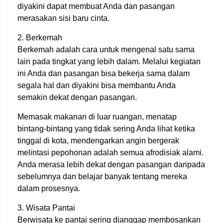
diyakini dapat membuat Anda dan pasangan
merasakan sisi baru cinta.
2. Berkemah
Berkemah adalah cara untuk mengenal satu sama
lain pada tingkat yang lebih dalam. Melalui kegiatan
ini Anda dan pasangan bisa bekerja sama dalam
segala hal dan diyakini bisa membantu Anda
semakin dekat dengan pasangan.
Memasak makanan di luar ruangan, menatap
bintang-bintang yang tidak sering Anda lihat ketika
tinggal di kota, mendengarkan angin bergerak
melintasi pepohonan adalah semua afrodisiak alami.
Anda merasa lebih dekat dengan pasangan daripada
sebelumnya dan belajar banyak tentang mereka
dalam prosesnya.
3. Wisata Pantai
Berwisata ke pantai sering dianggap membosankan