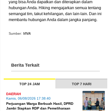
yang bisa Anda dapatkan dan diterapkan dalam
hubungan Anda. Hiking mengajarkan semua tentang
semangat tim, takut kehilangan, dan lain-lain. Dan ini
membantu hubungan Anda dalam jangka panjang.
Sumber:
VIVA
Berita Terkait
TOP 24 JAM
TOP 7 HARI
DAERAH
Kamis, 06/08/2026 17:38:40
Perjuangan Warga Berbuah Hasil, DPRD
Jambi Siapkan RDP dan Pemeliharaan