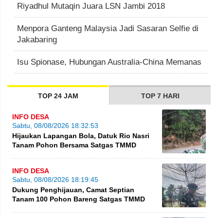
Riyadhul Mutaqin Juara LSN Jambi 2018
Menpora Ganteng Malaysia Jadi Sasaran Selfie di
Jakabaring
Isu Spionase, Hubungan Australia-China Memanas
TOP 24 JAM
TOP 7 HARI
INFO DESA
Sabtu, 08/08/2026 18:32:53
Hijaukan Lapangan Bola, Datuk Rio Nasri
Tanam Pohon Bersama Satgas TMMD
INFO DESA
Sabtu, 08/08/2026 18:19:45
Dukung Penghijauan, Camat Septian
Tanam 100 Pohon Bareng Satgas TMMD