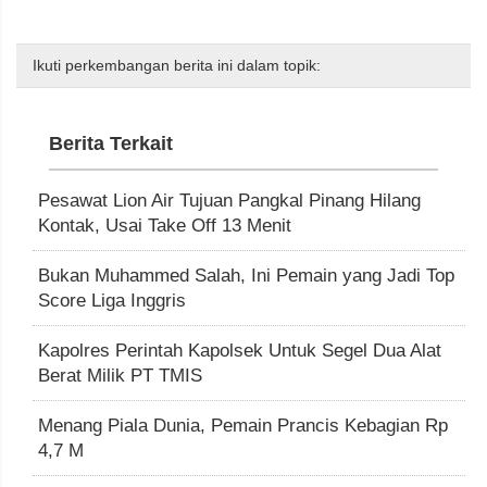
Ikuti perkembangan berita ini dalam topik:
Berita Terkait
Pesawat Lion Air Tujuan Pangkal Pinang Hilang
Kontak, Usai Take Off 13 Menit
Bukan Muhammed Salah, Ini Pemain yang Jadi Top
Score Liga Inggris
Kapolres Perintah Kapolsek Untuk Segel Dua Alat
Berat Milik PT TMIS
Menang Piala Dunia, Pemain Prancis Kebagian Rp
4,7 M