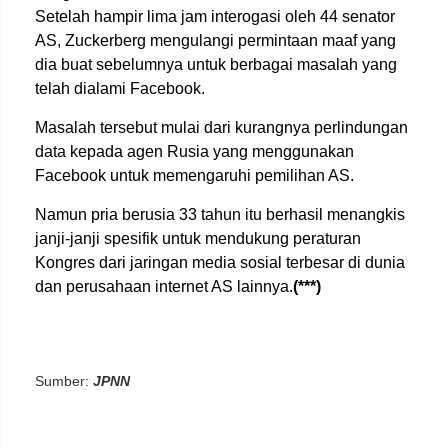
Setelah hampir lima jam interogasi oleh 44 senator
AS, Zuckerberg mengulangi permintaan maaf yang
dia buat sebelumnya untuk berbagai masalah yang
telah dialami Facebook.
Masalah tersebut mulai dari kurangnya perlindungan
data kepada agen Rusia yang menggunakan
Facebook untuk memengaruhi pemilihan AS.
Namun pria berusia 33 tahun itu berhasil menangkis
janji-janji spesifik untuk mendukung peraturan
Kongres dari jaringan media sosial terbesar di dunia
dan perusahaan internet AS lainnya.
(***)
Sumber:
JPNN