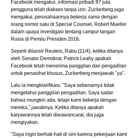
Facebook mengakui, informasi pribadi 87 juta
pengguna telah diakses tanpa izin. Zuckerberg juga
mengakui, perusahaannya bekerja sama dengan
orang nomor satu di Special Counsel, Robert Mueller
dalam upaya investigasi tentang campur tangan
Rusia di Pemilu Presiden 2016.
Seperti dilansir Reuters, Rabu (11/4), ketika ditanya
oleh Senator Demokrat, Patrick Leahy apakah
Facebook telah menerima panggilan dari pengadilan
untuk penasihat khusus, Zuckerberg menjawab "ya".
Lalu ia mengklarifikasi, "Saya sebenarnya tidak
mengetahui panggilan pengadilan. Saya sadar
bahwa mungkin ada, tetapi kami bekerja dengan
mereka," jawabnya. Ketika ditanya apakah
karyawannya telah diwawancarai, dia juga
mengiyakan.
"Saya ingin berhati-hati di sini karena pekerjaan kami