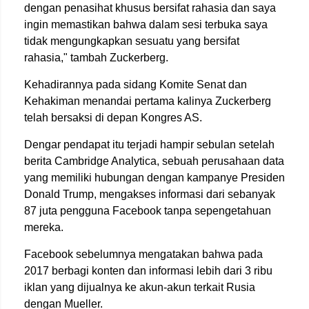
dengan penasihat khusus bersifat rahasia dan saya
ingin memastikan bahwa dalam sesi terbuka saya
tidak mengungkapkan sesuatu yang bersifat
rahasia," tambah Zuckerberg.
Kehadirannya pada sidang Komite Senat dan
Kehakiman menandai pertama kalinya Zuckerberg
telah bersaksi di depan Kongres AS.
Dengar pendapat itu terjadi hampir sebulan setelah
berita Cambridge Analytica, sebuah perusahaan data
yang memiliki hubungan dengan kampanye Presiden
Donald Trump, mengakses informasi dari sebanyak
87 juta pengguna Facebook tanpa sepengetahuan
mereka.
Facebook sebelumnya mengatakan bahwa pada
2017 berbagi konten dan informasi lebih dari 3 ribu
iklan yang dijualnya ke akun-akun terkait Rusia
dengan Mueller.