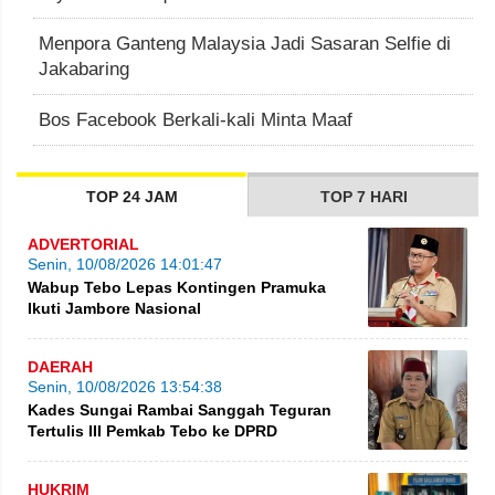
Menpora Ganteng Malaysia Jadi Sasaran Selfie di
Jakabaring
Bos Facebook Berkali-kali Minta Maaf
TOP 24 JAM
TOP 7 HARI
ADVERTORIAL
Senin, 10/08/2026 14:01:47
Wabup Tebo Lepas Kontingen Pramuka
Ikuti Jambore Nasional
DAERAH
Senin, 10/08/2026 13:54:38
Kades Sungai Rambai Sanggah Teguran
Tertulis III Pemkab Tebo ke DPRD
HUKRIM