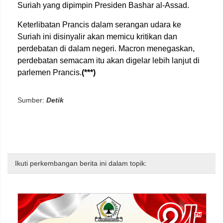
Suriah yang dipimpin Presiden Bashar al-Assad.
Keterlibatan Prancis dalam serangan udara ke
Suriah ini disinyalir akan memicu kritikan dan
perdebatan di dalam negeri. Macron menegaskan,
perdebatan semacam itu akan digelar lebih lanjut di
parlemen Prancis.
(***)
Sumber:
Detik
Ikuti perkembangan berita ini dalam topik: