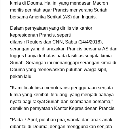
kimia di Douma. Hal ini yang mendasari Macron
merilis perintah agar Prancis menyerang Suriah
bersama Amerika Serikat (AS) dan Inggris.
Dalam pernyataan yang dirilis via kantor
kepresidenan Prancis, seperti
dilansir Reuters dan CNN, Sabtu (14/4/2018),
serangan yang dilancarkan Prancis bersama AS dan
Inggris hanya terbatas pada fasilitas senjata kimia
Suriah. Serangan ini menanggapi serangan kimia di
Douma yang menewaskan puluhan warga sipil,
pekan lalu.
"Kami tidak bisa menoleransi penggunaan senjata
kimia yang kembali terulang, yang menjadi bahaya
nyata bagi rakyat Suriah dan keamanan bersama,"
demikian pernyataan Kantor Kepresidenan Prancis.
"Pada 7 April, puluhan pria, wanita dan anak-anak
dibantai di Douma, dengan menggunakan senjata