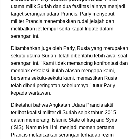
utama milik Suriah dan dua fasilitas lainnya menjadi
target serangan udara Prancis. Parly menyebut,
militer Prancis menembakkan rudal jelajah dan
melibatkan jet tempur serta kapal frigate dalam
serangan ini.
Ditambahkan juga oleh Parly, Rusia yang merupakan
sekutu utama Suriah, telah diberitahu lebih awal soal
serangan ini. "Kami tidak memancing konfrontasi dan
menolak eskalasi, itulah alasan mengapa kami,
bersama sekutu-sekutu kami, memastikan Rusia
telah diberi peringatan sebelumnya," tutur Parly
kepada wartawan.
Diketahui bahwa Angkatan Udara Prancis aktif
terlibat koalisi militer di Suriah sejak tahun 2015
dalam memerangi Islamic State of Iraq and Syria
(ISIS). Namun kali ini, menjadi momen pertama
Prancis melancarkan serangan terhadap rezim