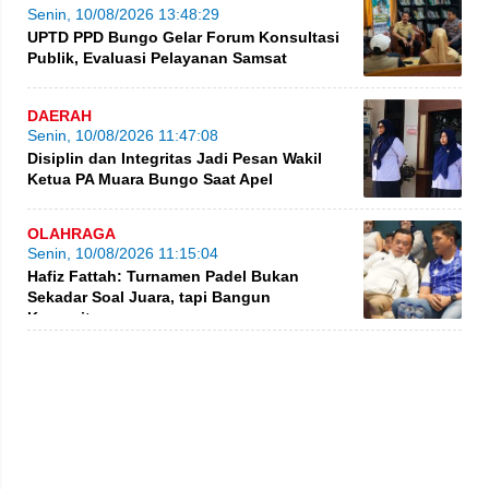
Senin, 10/08/2026 13:48:29
UPTD PPD Bungo Gelar Forum Konsultasi
Publik, Evaluasi Pelayanan Samsat
DAERAH
Senin, 10/08/2026 11:47:08
Disiplin dan Integritas Jadi Pesan Wakil
Ketua PA Muara Bungo Saat Apel
OLAHRAGA
Senin, 10/08/2026 11:15:04
Hafiz Fattah: Turnamen Padel Bukan
Sekadar Soal Juara, tapi Bangun
Komunitas