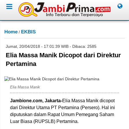
Home
EKBIS
/
Jumat, 20/04/2018 - 17:01:39 WIB - Dibaca: 2585
Elia Massa Manik Dicopot dari Direktur
Pertamina
Elia Massa Manik
Jambione.com, Jakarta-
Elia Massa Manik dicopot
dari Direktur Utama PT Pertamina (Persero). Hal ini
diputuskan dalam Rapat Umum Pemegang Saham
Luar Biasa (RUPSLB) Pertamina.