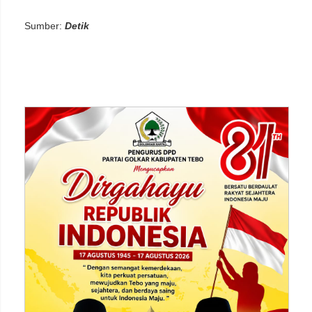
Sumber:
Detik