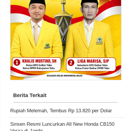
Berita Terkait
Rupiah Melemah, Tembus Rp 13.820 per Dolar
Sinsen Resmi Luncurkan All New Honda CB150
Verza di Jambi