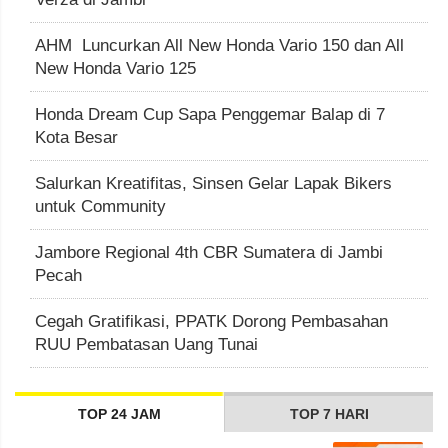
AHM Luncurkan All New Honda Vario 150 dan All
New Honda Vario 125
Honda Dream Cup Sapa Penggemar Balap di 7
Kota Besar
Salurkan Kreatifitas, Sinsen Gelar Lapak Bikers
untuk Community
Jambore Regional 4th CBR Sumatera di Jambi
Pecah
Cegah Gratifikasi, PPATK Dorong Pembasahan
RUU Pembatasan Uang Tunai
TOP 24 JAM
TOP 7 HARI