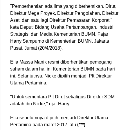
"Pemberhentian ada lima yang diberhentikan. Dirut,
Direktur Mega Proyek, Direktur Pengolahan, Direktur
Aset, dan satu lagi Direktur Pemasaran Korporat,"
kata Deputi Bidang Usaha Pertambangan, Industri
Strategis, dan Media Kementerian BUMN, Fajar
Harry Sampurno di Kementerian BUMN, Jakarta
Pusat, Jumat (20/4/2018).
Elia Massa Manik resmi diberhentikan pemegang
saham dalam hal ini Kementerian BUMN pada hari
ini. Selanjutnya, Nicke dipilih menjadi Plt Direktur
Utama Pertamina.
"Untuk sementara Plt Dirut sekaligus Direktur SDM
adalah ibu Nicke," ujar Harry.
Elia sebelumnya dipilih menjadi Direktur Utama
Pertamina pada maret 2017 lalu.
(***)