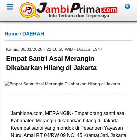
Home
DAERAH
/
Kamis, 30/01/2020 - 22:10:55 WIB - Dibaca: 1947
Empat Santri Asal Merangin
Dikabarkan Hilang di Jakarta
Jambione.com, MERANGIN- Empat orang santri asal
Kabupaten Merangin dikabarkan hilang di Jakarta.
Keempat santri yang mondok di Pesantren Yayasan
Nurul Amal RT 04/RW 09 NO. 45 Kramat Jati, Jakarta