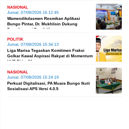
NASIONAL
Jumat, 07/08/2026 16:12:45
Wamendikdasmen Resmikan Aplikasi
Bungo Pintar, Dr. Mukhlisin Dukung
Transformasi Pendidikan
POLITIK
Jumat, 07/08/2026 15:34:13
Liga Marisa Tegaskan Komitmen Fraksi
Golkar Kawal Aspirasi Rakyat di Momentum
HUT RI ke-81
NASIONAL
Jumat, 07/08/2026 15:24:19
Perkuat Digitalisasi, PA Muara Bungo Ikuti
Sosialisasi APS Versi 4.0.5