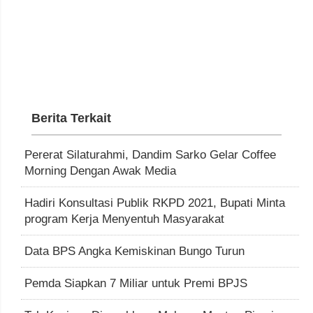
Berita Terkait
Pererat Silaturahmi, Dandim Sarko Gelar Coffee
Morning Dengan Awak Media
Hadiri Konsultasi Publik RKPD 2021, Bupati Minta
program Kerja Menyentuh Masyarakat
Data BPS Angka Kemiskinan Bungo Turun
Pemda Siapkan 7 Miliar untuk Premi BPJS