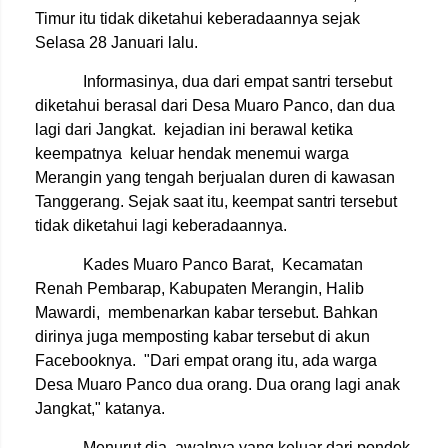
Timur itu tidak diketahui keberadaannya sejak
Selasa 28 Januari lalu.
Informasinya, dua dari empat santri tersebut
diketahui berasal dari Desa Muaro Panco, dan dua
lagi dari Jangkat. kejadian ini berawal ketika
keempatnya keluar hendak menemui warga
Merangin yang tengah berjualan duren di kawasan
Tanggerang. Sejak saat itu, keempat santri tersebut
tidak diketahui lagi keberadaannya.
Kades Muaro Panco Barat, Kecamatan
Renah Pembarap, Kabupaten Merangin, Halib
Mawardi, membenarkan kabar tersebut. Bahkan
dirinya juga memposting kabar tersebut di akun
Facebooknya. "Dari empat orang itu, ada warga
Desa Muaro Panco dua orang. Dua orang lagi anak
Jangkat," katanya.
Menurut dia, awalnya yang keluar dari pondok