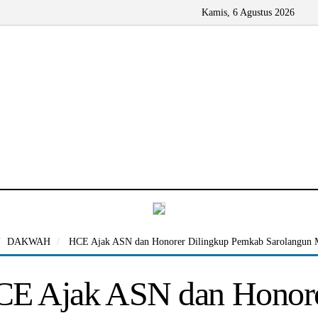
Kamis, 6 Agustus 2026
DAKWAH
HCE Ajak ASN dan Honorer Dilingkup Pemkab Sarolangun 
E Ajak ASN dan Honore