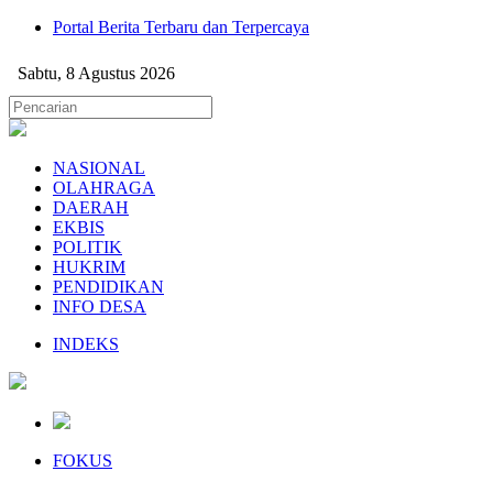
Portal Berita Terbaru dan Terpercaya
Sabtu, 8 Agustus 2026
NASIONAL
OLAHRAGA
DAERAH
EKBIS
POLITIK
HUKRIM
PENDIDIKAN
INFO DESA
INDEKS
FOKUS