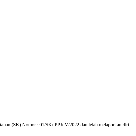
etapan (SK) Nomor : 01/SK/IPPJ/IV/2022 dan telah melaporkan diri