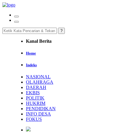
Kanal Berita
Home
Indeks
NASIONAL
OLAHRAGA
DAERAH
EKBIS
POLITIK
HUKRIM
PENDIDIKAN
INFO DESA
FOKUS