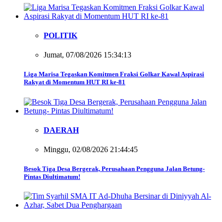
POLITIK
Jumat, 07/08/2026 15:34:13
Liga Marisa Tegaskan Komitmen Fraksi Golkar Kawal Aspirasi
Rakyat di Momentum HUT RI ke-81
DAERAH
Minggu, 02/08/2026 21:44:45
Besok Tiga Desa Bergerak, Perusahaan Pengguna Jalan Betung-
Pintas Diultimatum!