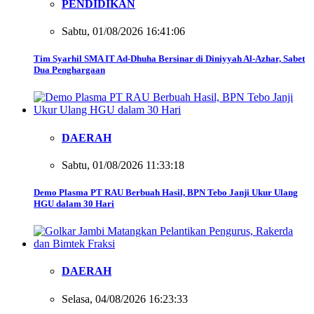
PENDIDIKAN
Sabtu, 01/08/2026 16:41:06
Tim Syarhil SMA IT Ad-Dhuha Bersinar di Diniyyah Al-Azhar, Sabet
Dua Penghargaan
DAERAH
Sabtu, 01/08/2026 11:33:18
Demo Plasma PT RAU Berbuah Hasil, BPN Tebo Janji Ukur Ulang
HGU dalam 30 Hari
DAERAH
Selasa, 04/08/2026 16:23:33