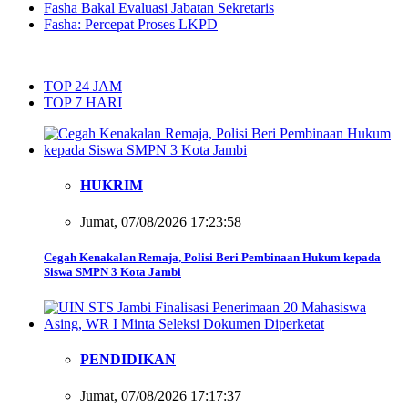
Fasha Bakal Evaluasi Jabatan Sekretaris
Fasha: Percepat Proses LKPD
TOP 24 JAM
TOP 7 HARI
HUKRIM
Jumat, 07/08/2026 17:23:58
Cegah Kenakalan Remaja, Polisi Beri Pembinaan Hukum kepada
Siswa SMPN 3 Kota Jambi
PENDIDIKAN
Jumat, 07/08/2026 17:17:37