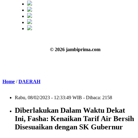
© 2026 jambiprima.com
Home
/
DAERAH
Rabu, 08/02/2023 - 12:33:49 WIB - Dibaca: 2158
Diberlakukan Dalam Waktu Dekat
Ini, Fasha: Kenaikan Tarif Air Bersih
Disesuaikan dengan SK Gubernur