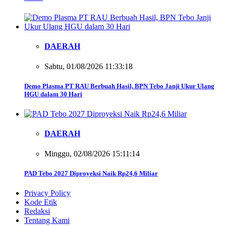
DAERAH
Sabtu, 01/08/2026 11:33:18
Demo Plasma PT RAU Berbuah Hasil, BPN Tebo Janji Ukur Ulang
HGU dalam 30 Hari
DAERAH
Minggu, 02/08/2026 15:11:14
PAD Tebo 2027 Diproyeksi Naik Rp24,6 Miliar
Privacy Policy
Kode Etik
Redaksi
Tentang Kami