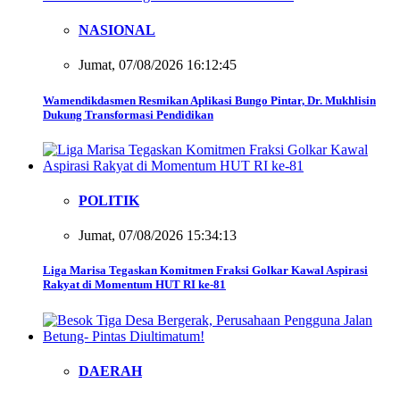
NASIONAL
Jumat, 07/08/2026 16:12:45
Wamendikdasmen Resmikan Aplikasi Bungo Pintar, Dr. Mukhlisin
Dukung Transformasi Pendidikan
POLITIK
Jumat, 07/08/2026 15:34:13
Liga Marisa Tegaskan Komitmen Fraksi Golkar Kawal Aspirasi
Rakyat di Momentum HUT RI ke-81
DAERAH