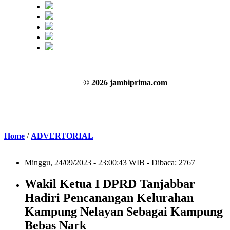
© 2026 jambiprima.com
Home
/
ADVERTORIAL
Minggu, 24/09/2023 - 23:00:43 WIB - Dibaca: 2767
Wakil Ketua I DPRD Tanjabbar
Hadiri Pencanangan Kelurahan
Kampung Nelayan Sebagai Kampung
Bebas Nark