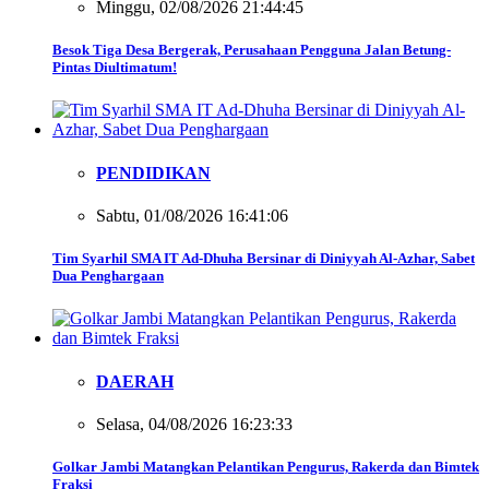
Minggu, 02/08/2026 21:44:45
Besok Tiga Desa Bergerak, Perusahaan Pengguna Jalan Betung-
Pintas Diultimatum!
PENDIDIKAN
Sabtu, 01/08/2026 16:41:06
Tim Syarhil SMA IT Ad-Dhuha Bersinar di Diniyyah Al-Azhar, Sabet
Dua Penghargaan
DAERAH
Selasa, 04/08/2026 16:23:33
Golkar Jambi Matangkan Pelantikan Pengurus, Rakerda dan Bimtek
Fraksi