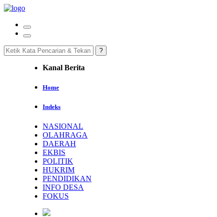
Kanal Berita
Home
Indeks
NASIONAL
OLAHRAGA
DAERAH
EKBIS
POLITIK
HUKRIM
PENDIDIKAN
INFO DESA
FOKUS