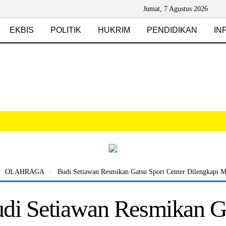
Jumat, 7 Agustus 2026
EKBIS
POLITIK
HUKRIM
PENDIDIKAN
IN
OLAHRAGA
Budi Setiawan Resmikan Gatsu Sport Center Dilengkapi M
di Setiawan Resmikan Ga