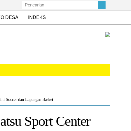
FO DESA
INDEKS
ini Soccer dan Lapangan Basket
tsu Sport Center