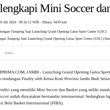
lengkapi Mini Soccer da
26 Juli 2024 - 00:56:12 WIB - Dibaca: 9439 kali
gan Tumpeng Saat Launching Grand Opening Gatsu Sport Center (GSC)
(San
Editor
PRIMA.COM, JAMBI - Launching Grand Opening Gatsu Sport 
 tendangan Finalty oleh Ketua Koni Provinsi Jambi Budi Setia
ndiri yang memiliki Mini Soccer dan Basket yang miliki stand
occer sudah dinyatakan berstandar internasional. Sedangkan l
si Bola Basket Internasional (FIBA).