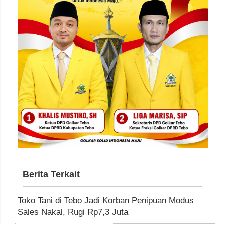
Berita Terkait
Toko Tani di Tebo Jadi Korban Penipuan Modus
Sales Nakal, Rugi Rp7,3 Juta