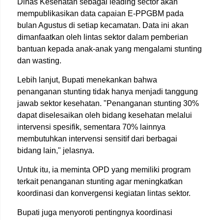
Dinas Kesehatan sebagai leading sector akan
mempublikasikan data capaian E-PPGBM pada
bulan Agustus di setiap kecamatan. Data ini akan
dimanfaatkan oleh lintas sektor dalam pemberian
bantuan kepada anak-anak yang mengalami stunting
dan wasting.
Lebih lanjut, Bupati menekankan bahwa
penanganan stunting tidak hanya menjadi tanggung
jawab sektor kesehatan. "Penanganan stunting 30%
dapat diselesaikan oleh bidang kesehatan melalui
intervensi spesifik, sementara 70% lainnya
membutuhkan intervensi sensitif dari berbagai
bidang lain," jelasnya.
Untuk itu, ia meminta OPD yang memiliki program
terkait penanganan stunting agar meningkatkan
koordinasi dan konvergensi kegiatan lintas sektor.
Bupati juga menyoroti pentingnya koordinasi