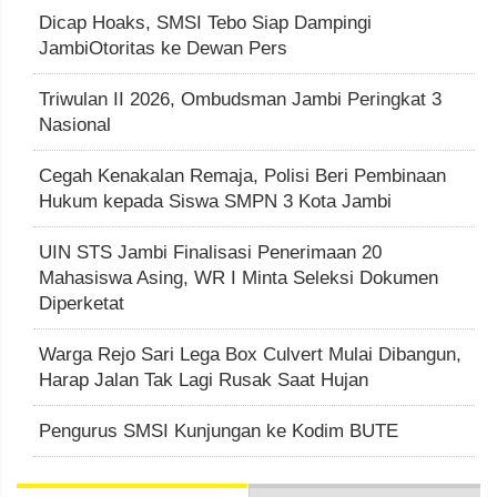
Dicap Hoaks, SMSI Tebo Siap Dampingi
JambiOtoritas ke Dewan Pers
Triwulan II 2026, Ombudsman Jambi Peringkat 3
Nasional
Cegah Kenakalan Remaja, Polisi Beri Pembinaan
Hukum kepada Siswa SMPN 3 Kota Jambi
UIN STS Jambi Finalisasi Penerimaan 20
Mahasiswa Asing, WR I Minta Seleksi Dokumen
Diperketat
Warga Rejo Sari Lega Box Culvert Mulai Dibangun,
Harap Jalan Tak Lagi Rusak Saat Hujan
Pengurus SMSI Kunjungan ke Kodim BUTE