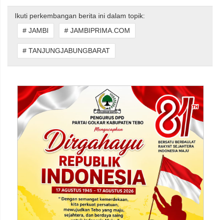
Ikuti perkembangan berita ini dalam topik:
# JAMBI
# JAMBIPRIMA.COM
# TANJUNGJABUNGBARAT