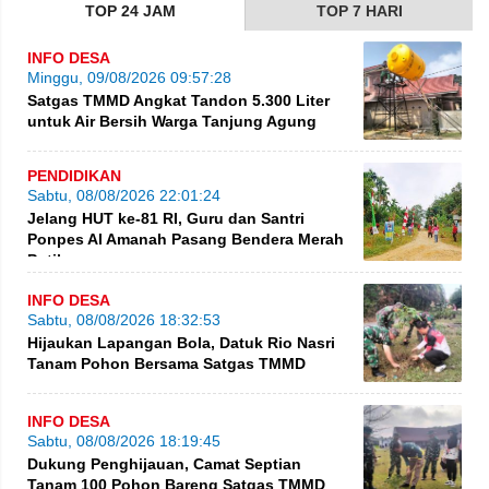
TOP 24 JAM
TOP 7 HARI
INFO DESA
Minggu, 09/08/2026 09:57:28
Satgas TMMD Angkat Tandon 5.300 Liter
untuk Air Bersih Warga Tanjung Agung
PENDIDIKAN
Sabtu, 08/08/2026 22:01:24
Jelang HUT ke-81 RI, Guru dan Santri
Ponpes Al Amanah Pasang Bendera Merah
Putih
INFO DESA
Sabtu, 08/08/2026 18:32:53
Hijaukan Lapangan Bola, Datuk Rio Nasri
Tanam Pohon Bersama Satgas TMMD
INFO DESA
Sabtu, 08/08/2026 18:19:45
Dukung Penghijauan, Camat Septian
Tanam 100 Pohon Bareng Satgas TMMD