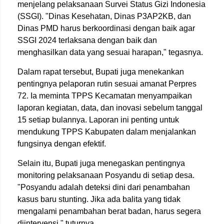
menjelang pelaksanaan Survei Status Gizi Indonesia
(SSGI). "Dinas Kesehatan, Dinas P3AP2KB, dan
Dinas PMD harus berkoordinasi dengan baik agar
SSGI 2024 terlaksana dengan baik dan
menghasilkan data yang sesuai harapan," tegasnya.
Dalam rapat tersebut, Bupati juga menekankan
pentingnya pelaporan rutin sesuai amanat Perpres
72. Ia meminta TPPS Kecamatan menyampaikan
laporan kegiatan, data, dan inovasi sebelum tanggal
15 setiap bulannya. Laporan ini penting untuk
mendukung TPPS Kabupaten dalam menjalankan
fungsinya dengan efektif.
Selain itu, Bupati juga menegaskan pentingnya
monitoring pelaksanaan Posyandu di setiap desa.
"Posyandu adalah deteksi dini dari penambahan
kasus baru stunting. Jika ada balita yang tidak
mengalami penambahan berat badan, harus segera
diintervensi," tuturnya.