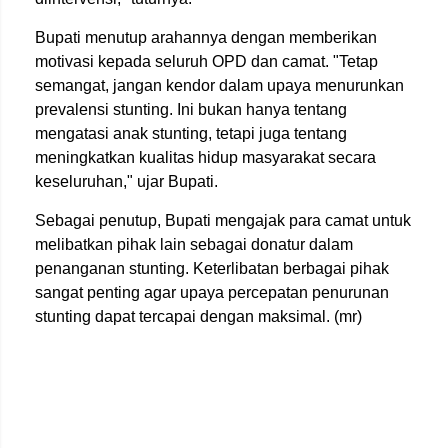
Bupati menutup arahannya dengan memberikan
motivasi kepada seluruh OPD dan camat. "Tetap
semangat, jangan kendor dalam upaya menurunkan
prevalensi stunting. Ini bukan hanya tentang
mengatasi anak stunting, tetapi juga tentang
meningkatkan kualitas hidup masyarakat secara
keseluruhan," ujar Bupati.
Sebagai penutup, Bupati mengajak para camat untuk
melibatkan pihak lain sebagai donatur dalam
penanganan stunting. Keterlibatan berbagai pihak
sangat penting agar upaya percepatan penurunan
stunting dapat tercapai dengan maksimal. (mr)