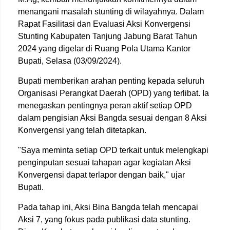
menangani masalah stunting di wilayahnya. Dalam
Rapat Fasilitasi dan Evaluasi Aksi Konvergensi
Stunting Kabupaten Tanjung Jabung Barat Tahun
2024 yang digelar di Ruang Pola Utama Kantor
Bupati, Selasa (03/09/2024).
Bupati memberikan arahan penting kepada seluruh
Organisasi Perangkat Daerah (OPD) yang terlibat. Ia
menegaskan pentingnya peran aktif setiap OPD
dalam pengisian Aksi Bangda sesuai dengan 8 Aksi
Konvergensi yang telah ditetapkan.
"Saya meminta setiap OPD terkait untuk melengkapi
penginputan sesuai tahapan agar kegiatan Aksi
Konvergensi dapat terlapor dengan baik," ujar
Bupati.
Pada tahap ini, Aksi Bina Bangda telah mencapai
Aksi 7, yang fokus pada publikasi data stunting.