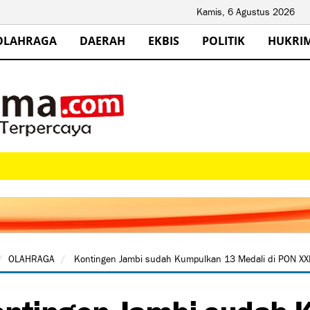
Kamis, 6 Agustus 2026
OLAHRAGA
DAERAH
EKBIS
POLITIK
HUKRI
OLAHRAGA
Kontingen Jambi sudah Kumpulkan 13 Medali di PON XXI
ntingen Jambi sudah 