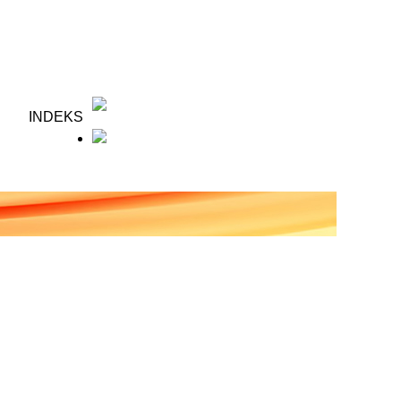
INDEKS