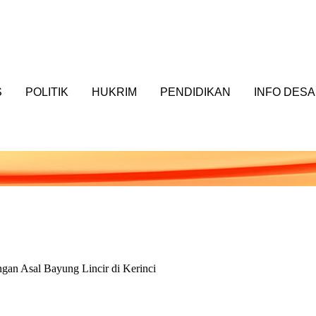
S
POLITIK
HUKRIM
PENDIDIKAN
INFO DESA
an Asal Bayung Lincir di Kerinci