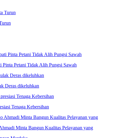
Turun
 Pinta Petani Tidak Alih Pungsi Sawah
ak Deras dikeluhkan
esiasi Tenaga Kebersihan
 Ahmadi Minta Bangun Kualitas Pelayanan yang