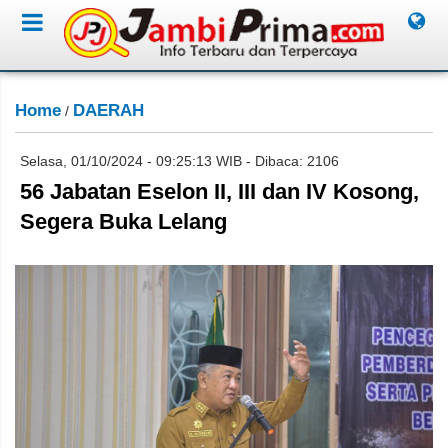
Home
DAERAH
/
Selasa, 01/10/2024 - 09:25:13 WIB - Dibaca: 2106
56 Jabatan Eselon II, III dan IV Kosong,
Segera Buka Lelang