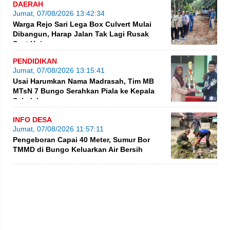
DAERAH
Jumat, 07/08/2026 13:42:34
Warga Rejo Sari Lega Box Culvert Mulai
Dibangun, Harap Jalan Tak Lagi Rusak
Saat Hujan
PENDIDIKAN
Jumat, 07/08/2026 13:15:41
Usai Harumkan Nama Madrasah, Tim MB
MTsN 7 Bungo Serahkan Piala ke Kepala
Sekolah
INFO DESA
Jumat, 07/08/2026 11:57:11
Pengeboran Capai 40 Meter, Sumur Bor
TMMD di Bungo Keluarkan Air Bersih