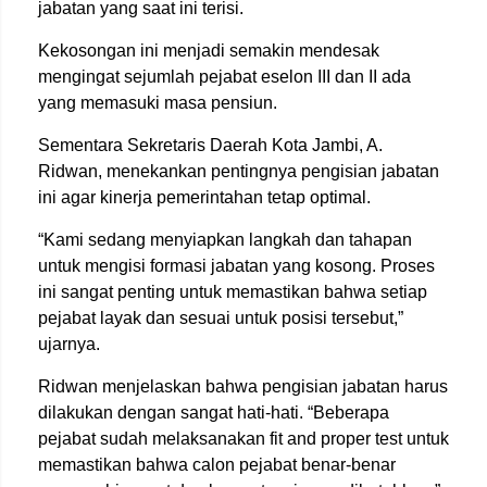
jabatan yang saat ini terisi.
Kekosongan ini menjadi semakin mendesak
mengingat sejumlah pejabat eselon III dan II ada
yang memasuki masa pensiun.
Sementara Sekretaris Daerah Kota Jambi, A.
Ridwan, menekankan pentingnya pengisian jabatan
ini agar kinerja pemerintahan tetap optimal.
“Kami sedang menyiapkan langkah dan tahapan
untuk mengisi formasi jabatan yang kosong. Proses
ini sangat penting untuk memastikan bahwa setiap
pejabat layak dan sesuai untuk posisi tersebut,”
ujarnya.
Ridwan menjelaskan bahwa pengisian jabatan harus
dilakukan dengan sangat hati-hati. “Beberapa
pejabat sudah melaksanakan fit and proper test untuk
memastikan bahwa calon pejabat benar-benar