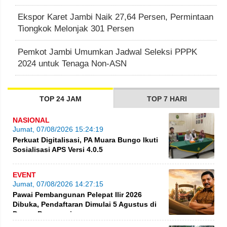
Ekspor Karet Jambi Naik 27,64 Persen, Permintaan
Tiongkok Melonjak 301 Persen
Pemkot Jambi Umumkan Jadwal Seleksi PPPK
2024 untuk Tenaga Non-ASN
TOP 24 JAM
TOP 7 HARI
NASIONAL
Jumat, 07/08/2026 15:24:19
Perkuat Digitalisasi, PA Muara Bungo Ikuti
Sosialisasi APS Versi 4.0.5
EVENT
Jumat, 07/08/2026 14:27:15
Pawai Pembangunan Pelepat Ilir 2026
Dibuka, Pendaftaran Dimulai 5 Agustus di
Dusun Purwosari