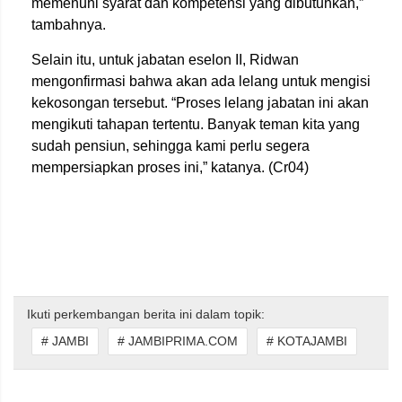
memenuhi syarat dan kompetensi yang dibutuhkan,”
tambahnya.
Selain itu, untuk jabatan eselon II, Ridwan
mengonfirmasi bahwa akan ada lelang untuk mengisi
kekosongan tersebut. “Proses lelang jabatan ini akan
mengikuti tahapan tertentu. Banyak teman kita yang
sudah pensiun, sehingga kami perlu segera
mempersiapkan proses ini,” katanya. (Cr04)
Ikuti perkembangan berita ini dalam topik:
# JAMBI
# JAMBIPRIMA.COM
# KOTAJAMBI