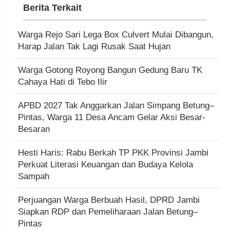
Berita Terkait
Warga Rejo Sari Lega Box Culvert Mulai Dibangun,
Harap Jalan Tak Lagi Rusak Saat Hujan
Warga Gotong Royong Bangun Gedung Baru TK
Cahaya Hati di Tebo Ilir
APBD 2027 Tak Anggarkan Jalan Simpang Betung–
Pintas, Warga 11 Desa Ancam Gelar Aksi Besar-
Besaran
Hesti Haris: Rabu Berkah TP PKK Provinsi Jambi
Perkuat Literasi Keuangan dan Budaya Kelola
Sampah
Perjuangan Warga Berbuah Hasil, DPRD Jambi
Siapkan RDP dan Pemeliharaan Jalan Betung–
Pintas