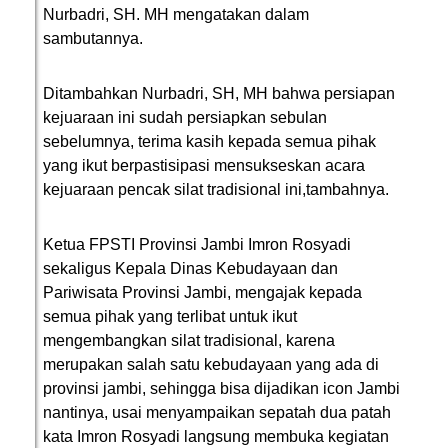
Nurbadri, SH. MH mengatakan dalam
sambutannya.
Ditambahkan Nurbadri, SH, MH bahwa persiapan
kejuaraan ini sudah persiapkan sebulan
sebelumnya, terima kasih kepada semua pihak
yang ikut berpastisipasi mensukseskan acara
kejuaraan pencak silat tradisional ini,tambahnya.
Ketua FPSTI Provinsi Jambi Imron Rosyadi
sekaligus Kepala Dinas Kebudayaan dan
Pariwisata Provinsi Jambi, mengajak kepada
semua pihak yang terlibat untuk ikut
mengembangkan silat tradisional, karena
merupakan salah satu kebudayaan yang ada di
provinsi jambi, sehingga bisa dijadikan icon Jambi
nantinya, usai menyampaikan sepatah dua patah
kata Imron Rosyadi langsung membuka kegiatan