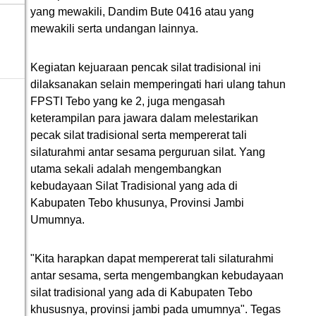
yang mewakili, Dandim Bute 0416 atau yang
mewakili serta undangan lainnya.
Kegiatan kejuaraan pencak silat tradisional ini
dilaksanakan selain memperingati hari ulang tahun
FPSTI Tebo yang ke 2, juga mengasah
keterampilan para jawara dalam melestarikan
pecak silat tradisional serta mempererat tali
silaturahmi antar sesama perguruan silat. Yang
utama sekali adalah mengembangkan
kebudayaan Silat Tradisional yang ada di
Kabupaten Tebo khusunya, Provinsi Jambi
Umumnya.
"Kita harapkan dapat mempererat tali silaturahmi
antar sesama, serta mengembangkan kebudayaan
silat tradisional yang ada di Kabupaten Tebo
khususnya, provinsi jambi pada umumnya". Tegas