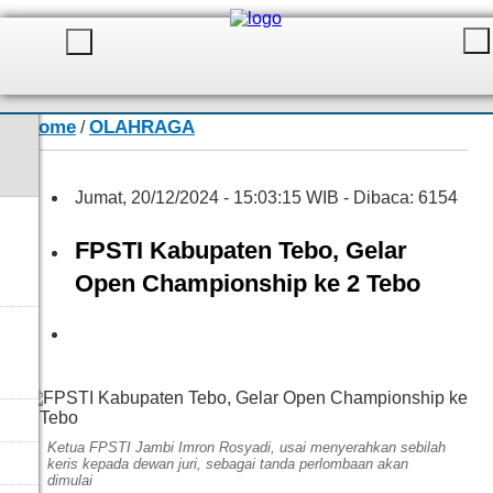
Home
OLAHRAGA
/
Jumat, 20/12/2024 - 15:03:15 WIB - Dibaca: 6154
FPSTI Kabupaten Tebo, Gelar
Open Championship ke 2 Tebo
Ketua FPSTI Jambi Imron Rosyadi, usai menyerahkan sebilah
keris kepada dewan juri, sebagai tanda perlombaan akan
dimulai