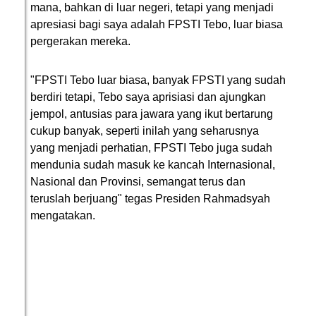
mana, bahkan di luar negeri, tetapi yang menjadi
apresiasi bagi saya adalah FPSTI Tebo, luar biasa
pergerakan mereka.
"FPSTI Tebo luar biasa, banyak FPSTI yang sudah
berdiri tetapi, Tebo saya aprisiasi dan ajungkan
jempol, antusias para jawara yang ikut bertarung
cukup banyak, seperti inilah yang seharusnya
yang menjadi perhatian, FPSTI Tebo juga sudah
mendunia sudah masuk ke kancah Internasional,
Nasional dan Provinsi, semangat terus dan
teruslah berjuang" tegas Presiden Rahmadsyah
mengatakan.