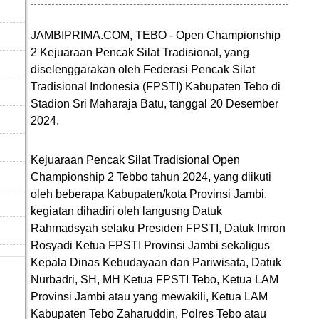
JAMBIPRIMA.COM, TEBO - Open Championship
2 Kejuaraan Pencak Silat Tradisional, yang
diselenggarakan oleh Federasi Pencak Silat
Tradisional Indonesia (FPSTI) Kabupaten Tebo di
Stadion Sri Maharaja Batu, tanggal 20 Desember
2024.
Kejuaraan Pencak Silat Tradisional Open
Championship 2 Tebbo tahun 2024, yang diikuti
oleh beberapa Kabupaten/kota Provinsi Jambi,
kegiatan dihadiri oleh langusng Datuk
Rahmadsyah selaku Presiden FPSTI, Datuk Imron
Rosyadi Ketua FPSTI Provinsi Jambi sekaligus
Kepala Dinas Kebudayaan dan Pariwisata, Datuk
Nurbadri, SH, MH Ketua FPSTI Tebo, Ketua LAM
Provinsi Jambi atau yang mewakili, Ketua LAM
Kabupaten Tebo Zaharuddin, Polres Tebo atau