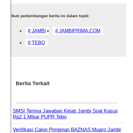
Ikuti perkembangan berita ini dalam topik:
# JAMBI
# JAMBIPRIMA.COM
# TEBO
Berita Terkait
SMSI Terima Jawaban Kejati Jambi Soal Kasus
Rp2,1 Miliar PUPR Tebo
Verifikasi Calon Pimpinan BAZNAS Muaro Jambi