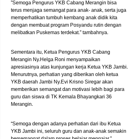
”Semoga Pengurus YKB Cabang Merangin bisa
terus menjaga semangat para anak- anak, serta juga
memperhatikan tumbuh kembang anak didik kita
dengan membuat program Posyandu rutin dengan
melibatkan Puskemas terdekat.” tambahnya.
Sementara itu, Ketua Pengurus YKB Cabang
Merangin Ny.Helga Roni menyampaikan
apresiasinya atas kunjungan kerja Ketua YKB Jambi.
Menurutnya, perhatian yang diberikan oleh ketua
YKB daerah Jambi Ny.Evi Krisno Siregar akan
memberikan semangat dan motivasi lebih bagi para
guru dan siswa di TK Kemala Bhayangkari 36
Merangin.
“Semoga dengan adanya perhatian dari ibu Ketua
YKB Jambi ini, seluruh guru dan anak-anak semakin
bersemangat dalam proses belajar mengajar,”