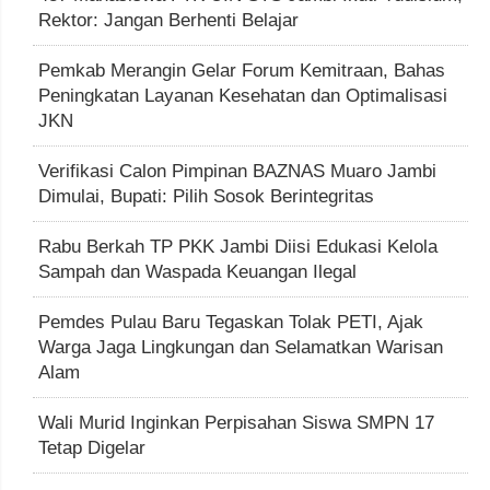
Rektor: Jangan Berhenti Belajar
Pemkab Merangin Gelar Forum Kemitraan, Bahas
Peningkatan Layanan Kesehatan dan Optimalisasi
JKN
Verifikasi Calon Pimpinan BAZNAS Muaro Jambi
Dimulai, Bupati: Pilih Sosok Berintegritas
Rabu Berkah TP PKK Jambi Diisi Edukasi Kelola
Sampah dan Waspada Keuangan Ilegal
Pemdes Pulau Baru Tegaskan Tolak PETI, Ajak
Warga Jaga Lingkungan dan Selamatkan Warisan
Alam
Wali Murid Inginkan Perpisahan Siswa SMPN 17
Tetap Digelar