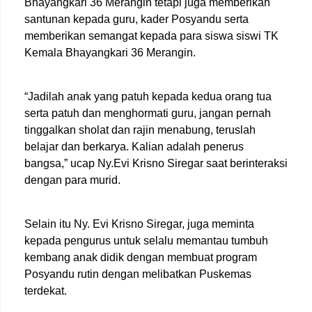
Bhayangkari 36 Merangin tetapi juga memberikan
santunan kepada guru, kader Posyandu serta
memberikan semangat kepada para siswa siswi TK
Kemala Bhayangkari 36 Merangin.
“Jadilah anak yang patuh kepada kedua orang tua
serta patuh dan menghormati guru, jangan pernah
tinggalkan sholat dan rajin menabung, teruslah
belajar dan berkarya. Kalian adalah penerus
bangsa,” ucap Ny.Evi Krisno Siregar saat berinteraksi
dengan para murid.
Selain itu Ny. Evi Krisno Siregar, juga meminta
kepada pengurus untuk selalu memantau tumbuh
kembang anak didik dengan membuat program
Posyandu rutin dengan melibatkan Puskemas
terdekat.