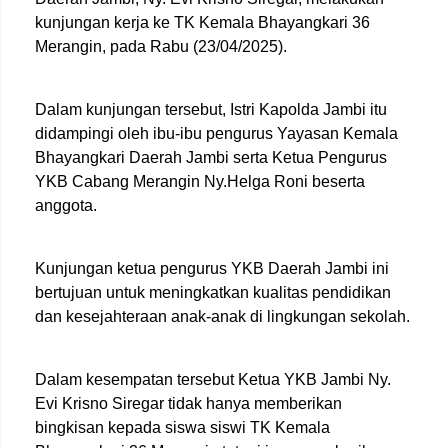
kunjungan kerja ke TK Kemala Bhayangkari 36
Merangin, pada Rabu (23/04/2025).
Dalam kunjungan tersebut, Istri Kapolda Jambi itu
didampingi oleh ibu-ibu pengurus Yayasan Kemala
Bhayangkari Daerah Jambi serta Ketua Pengurus
YKB Cabang Merangin Ny.Helga Roni beserta
anggota.
Kunjungan ketua pengurus YKB Daerah Jambi ini
bertujuan untuk meningkatkan kualitas pendidikan
dan kesejahteraan anak-anak di lingkungan sekolah.
Dalam kesempatan tersebut Ketua YKB Jambi Ny.
Evi Krisno Siregar tidak hanya memberikan
bingkisan kepada siswa siswi TK Kemala