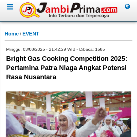
Home
EVENT
/
Minggu, 03/08/2025 - 21:42:29 WIB - Dibaca: 1585
Bright Gas Cooking Competition 2025:
Pertamina Patra Niaga Angkat Potensi
Rasa Nusantara