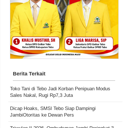
Berita Terkait
Toko Tani di Tebo Jadi Korban Penipuan Modus
Sales Nakal, Rugi Rp7,3 Juta
Dicap Hoaks, SMSI Tebo Siap Dampingi
JambiOtoritas ke Dewan Pers