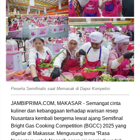
Pertamina
Peserta Semifinalis saat Memasak di Dapur Kompetisi
JAMBIPRIMA.COM, MAKASAR - Semangat cinta
kuliner dan kebanggaan terhadap warisan resep
Nusantara kembali bergema lewat ajang Semifinal
Bright Gas Cooking Competition (BGCC) 2025 yang
digelar di Makassar. Mengusung tema “Rasa