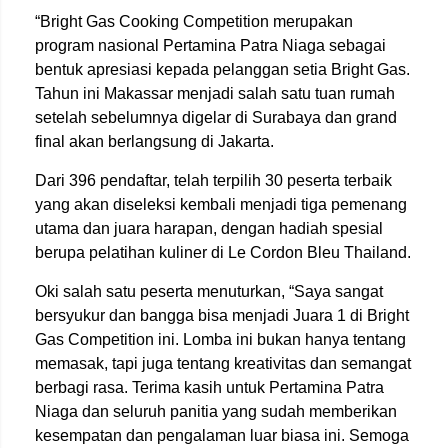
“Bright Gas Cooking Competition merupakan
program nasional Pertamina Patra Niaga sebagai
bentuk apresiasi kepada pelanggan setia Bright Gas.
Tahun ini Makassar menjadi salah satu tuan rumah
setelah sebelumnya digelar di Surabaya dan grand
final akan berlangsung di Jakarta.
Dari 396 pendaftar, telah terpilih 30 peserta terbaik
yang akan diseleksi kembali menjadi tiga pemenang
utama dan juara harapan, dengan hadiah spesial
berupa pelatihan kuliner di Le Cordon Bleu Thailand.
Oki salah satu peserta menuturkan, “Saya sangat
bersyukur dan bangga bisa menjadi Juara 1 di Bright
Gas Competition ini. Lomba ini bukan hanya tentang
memasak, tapi juga tentang kreativitas dan semangat
berbagi rasa. Terima kasih untuk Pertamina Patra
Niaga dan seluruh panitia yang sudah memberikan
kesempatan dan pengalaman luar biasa ini. Semoga