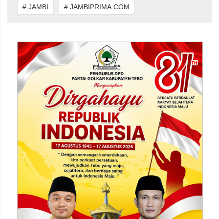
# JAMBI
# JAMBIPRIMA.COM