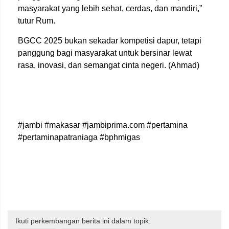
masyarakat yang lebih sehat, cerdas, dan mandiri,”
tutur Rum.
BGCC 2025 bukan sekadar kompetisi dapur, tetapi
panggung bagi masyarakat untuk bersinar lewat
rasa, inovasi, dan semangat cinta negeri. (Ahmad)
#jambi #makasar #jambiprima.com #pertamina
#pertaminapatraniaga #bphmigas
Ikuti perkembangan berita ini dalam topik: