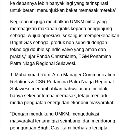
ke depannya lebih banyak lagi yang terinspirasi
untuk berani menunjukkan bakat memasak mereka”.
Kegiatan ini juga melibatkan UMKM mitra yang
membagikan makanan gratis kepada pengunjung
sebagai wujud apresiasi, sekaligus memperkenalkan
Bright Gas sebagai produk non-subsidi dengan
teknologi double spindle valve yang aman dan
praktis,” ujar Fanda Chrismianto, EGM Pertamina
Patra Niaga Regional Sulawesi.
T. Muhammad Rum, Area Manager Communication,
Relations & CSR Pertamina Patra Niaga Regional
Sulawesi, menambahkan bahwa acara ini tidak
hanya sekedar lomba memasak, tetapi menjadi
media penguatan energi dan ekonomi masyarakat.
“Dengan mendukung UMKM, mengedukasi
masyarakat tentang gizi seimbang, dan mendorong
penggunaan Bright Gas, kami berharap tercipta