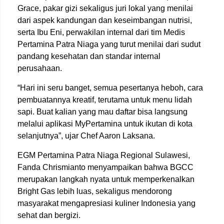
Grace, pakar gizi sekaligus juri lokal yang menilai
dari aspek kandungan dan keseimbangan nutrisi,
serta Ibu Eni, perwakilan internal dari tim Medis
Pertamina Patra Niaga yang turut menilai dari sudut
pandang kesehatan dan standar internal
perusahaan.
“Hari ini seru banget, semua pesertanya heboh, cara
pembuatannya kreatif, terutama untuk menu lidah
sapi. Buat kalian yang mau daftar bisa langsung
melalui aplikasi MyPertamina untuk ikutan di kota
selanjutnya”, ujar Chef Aaron Laksana.
EGM Pertamina Patra Niaga Regional Sulawesi,
Fanda Chrismianto menyampaikan bahwa BGCC
merupakan langkah nyata untuk memperkenalkan
Bright Gas lebih luas, sekaligus mendorong
masyarakat mengapresiasi kuliner Indonesia yang
sehat dan bergizi.