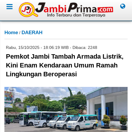
Home
DAERAH
/
Rabu, 15/10/2025 - 18:06:19 WIB - Dibaca: 2248
Pemkot Jambi Tambah Armada Listrik,
Kini Enam Kendaraan Umum Ramah
Lingkungan Beroperasi