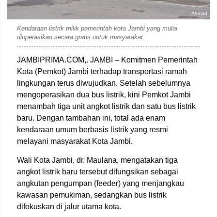
Ahmad
Kendaraan listrik milik pemerintah kota Jambi yang mulai
dioperasikan secara gratis untuk masyarakat.
JAMBIPRIMA.COM,. JAMBI – Komitmen Pemerintah
Kota (Pemkot) Jambi terhadap transportasi ramah
lingkungan terus diwujudkan. Setelah sebelumnya
mengoperasikan dua bus listrik, kini Pemkot Jambi
menambah tiga unit angkot listrik dan satu bus listrik
baru. Dengan tambahan ini, total ada enam
kendaraan umum berbasis listrik yang resmi
melayani masyarakat Kota Jambi.
Wali Kota Jambi, dr. Maulana, mengatakan tiga
angkot listrik baru tersebut difungsikan sebagai
angkutan pengumpan (feeder) yang menjangkau
kawasan pemukiman, sedangkan bus listrik
difokuskan di jalur utama kota.