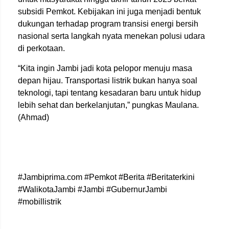
subsidi Pemkot. Kebijakan ini juga menjadi bentuk
dukungan terhadap program transisi energi bersih
nasional serta langkah nyata menekan polusi udara
di perkotaan.
“Kita ingin Jambi jadi kota pelopor menuju masa
depan hijau. Transportasi listrik bukan hanya soal
teknologi, tapi tentang kesadaran baru untuk hidup
lebih sehat dan berkelanjutan,” pungkas Maulana.
(Ahmad)
#Jambiprima.com #Pemkot #Berita #Beritaterkini
#WalikotaJambi #Jambi #GubernurJambi
#mobillistrik