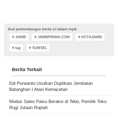
Ikuti perkembangan berita ini dalam topik:
# JAMBI
# JAMBIPRIMA.COM
# KOTAJAMBI
# tag
# SUMSEL
Berita Terkait
Edi Purwanto Usulkan Duplikasi Jembatan
Batanghari I Atasi Kemacetan
Modus Sales Palsu Beraksi di Tebo, Pemilik Toko
Rugi Jutaan Rupiah