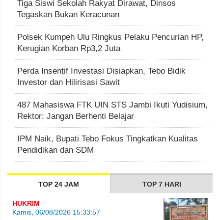
Tiga Siswi Sekolah Rakyat Dirawat, Dinsos
Tegaskan Bukan Keracunan
Polsek Kumpeh Ulu Ringkus Pelaku Pencurian HP,
Kerugian Korban Rp3,2 Juta
Perda Insentif Investasi Disiapkan, Tebo Bidik
Investor dan Hilirisasi Sawit
487 Mahasiswa FTK UIN STS Jambi Ikuti Yudisium,
Rektor: Jangan Berhenti Belajar
IPM Naik, Bupati Tebo Fokus Tingkatkan Kualitas
Pendidikan dan SDM
TOP 24 JAM
TOP 7 HARI
HUKRIM
Kamis, 06/08/2026 15:33:57