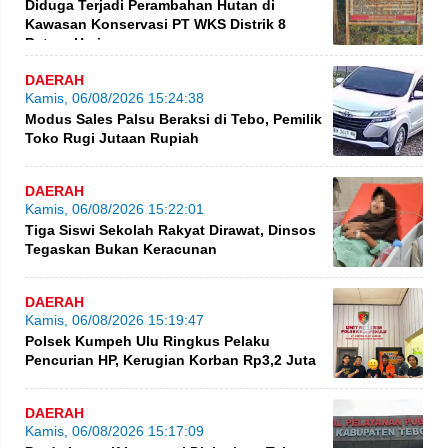
Diduga Terjadi Perambahan Hutan di
Kawasan Konservasi PT WKS Distrik 8
BatangHari
DAERAH
Kamis, 06/08/2026 15:24:38
Modus Sales Palsu Beraksi di Tebo, Pemilik
Toko Rugi Jutaan Rupiah
DAERAH
Kamis, 06/08/2026 15:22:01
Tiga Siswi Sekolah Rakyat Dirawat, Dinsos
Tegaskan Bukan Keracunan
DAERAH
Kamis, 06/08/2026 15:19:47
Polsek Kumpeh Ulu Ringkus Pelaku
Pencurian HP, Kerugian Korban Rp3,2 Juta
DAERAH
Kamis, 06/08/2026 15:17:09