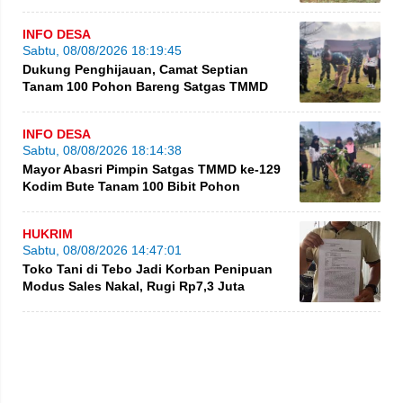
INFO DESA
Sabtu, 08/08/2026 18:19:45
Dukung Penghijauan, Camat Septian
Tanam 100 Pohon Bareng Satgas TMMD
INFO DESA
Sabtu, 08/08/2026 18:14:38
Mayor Abasri Pimpin Satgas TMMD ke-129
Kodim Bute Tanam 100 Bibit Pohon
HUKRIM
Sabtu, 08/08/2026 14:47:01
Toko Tani di Tebo Jadi Korban Penipuan
Modus Sales Nakal, Rugi Rp7,3 Juta