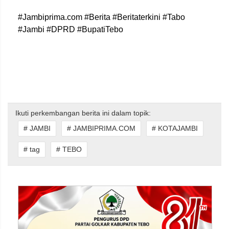
#Jambiprima.com #Berita #Beritaterkini #Tabo
#Jambi #DPRD #BupatiTebo
Ikuti perkembangan berita ini dalam topik:
# JAMBI
# JAMBIPRIMA.COM
# KOTAJAMBI
# tag
# TEBO