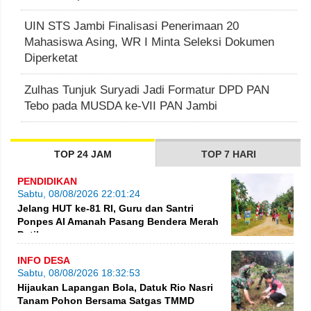
UIN STS Jambi Finalisasi Penerimaan 20
Mahasiswa Asing, WR I Minta Seleksi Dokumen
Diperketat
Zulhas Tunjuk Suryadi Jadi Formatur DPD PAN
Tebo pada MUSDA ke-VII PAN Jambi
TOP 24 JAM
TOP 7 HARI
PENDIDIKAN
Sabtu, 08/08/2026 22:01:24
Jelang HUT ke-81 RI, Guru dan Santri
Ponpes Al Amanah Pasang Bendera Merah
Putih
INFO DESA
Sabtu, 08/08/2026 18:32:53
Hijaukan Lapangan Bola, Datuk Rio Nasri
Tanam Pohon Bersama Satgas TMMD