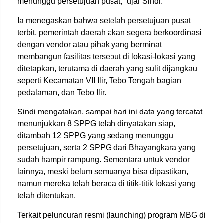
menunggu persetujuan pusat,” ujar Sindi.
Ia menegaskan bahwa setelah persetujuan pusat
terbit, pemerintah daerah akan segera berkoordinasi
dengan vendor atau pihak yang berminat
membangun fasilitas tersebut di lokasi-lokasi yang
ditetapkan, terutama di daerah yang sulit dijangkau
seperti Kecamatan VII Ilir, Tebo Tengah bagian
pedalaman, dan Tebo Ilir.
Sindi mengatakan, sampai hari ini data yang tercatat
menunjukkan 8 SPPG telah dinyatakan siap,
ditambah 12 SPPG yang sedang menunggu
persetujuan, serta 2 SPPG dari Bhayangkara yang
sudah hampir rampung. Sementara untuk vendor
lainnya, meski belum semuanya bisa dipastikan,
namun mereka telah berada di titik-titik lokasi yang
telah ditentukan.
Terkait peluncuran resmi (launching) program MBG di