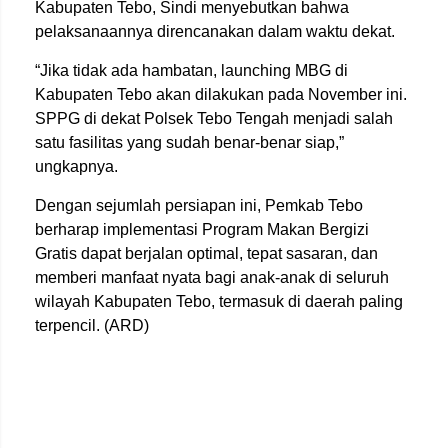
Kabupaten Tebo, Sindi menyebutkan bahwa
pelaksanaannya direncanakan dalam waktu dekat.
“Jika tidak ada hambatan, launching MBG di
Kabupaten Tebo akan dilakukan pada November ini.
SPPG di dekat Polsek Tebo Tengah menjadi salah
satu fasilitas yang sudah benar-benar siap,”
ungkapnya.
Dengan sejumlah persiapan ini, Pemkab Tebo
berharap implementasi Program Makan Bergizi
Gratis dapat berjalan optimal, tepat sasaran, dan
memberi manfaat nyata bagi anak-anak di seluruh
wilayah Kabupaten Tebo, termasuk di daerah paling
terpencil. (ARD)