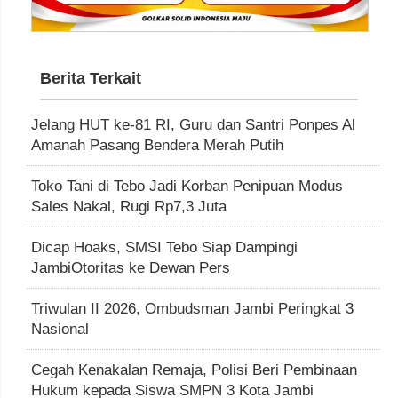
Berita Terkait
Jelang HUT ke-81 RI, Guru dan Santri Ponpes Al
Amanah Pasang Bendera Merah Putih
Toko Tani di Tebo Jadi Korban Penipuan Modus
Sales Nakal, Rugi Rp7,3 Juta
Dicap Hoaks, SMSI Tebo Siap Dampingi
JambiOtoritas ke Dewan Pers
Triwulan II 2026, Ombudsman Jambi Peringkat 3
Nasional
Cegah Kenakalan Remaja, Polisi Beri Pembinaan
Hukum kepada Siswa SMPN 3 Kota Jambi