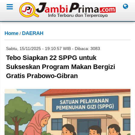
Home
DAERAH
/
Sabtu, 15/11/2025 - 19:10:57 WIB - Dibaca: 3083
Tebo Siapkan 22 SPPG untuk
Sukseskan Program Makan Bergizi
Gratis Prabowo-Gibran