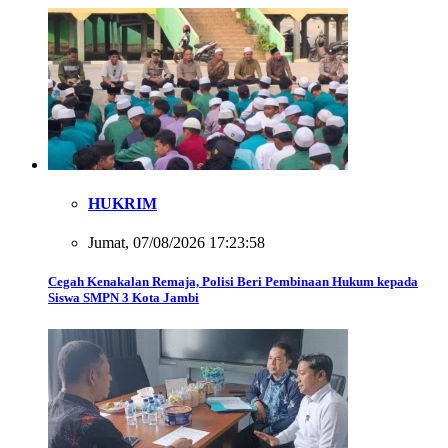
HUKRIM
Jumat, 07/08/2026 17:23:58
Cegah Kenakalan Remaja, Polisi Beri Pembinaan Hukum kepada
Siswa SMPN 3 Kota Jambi