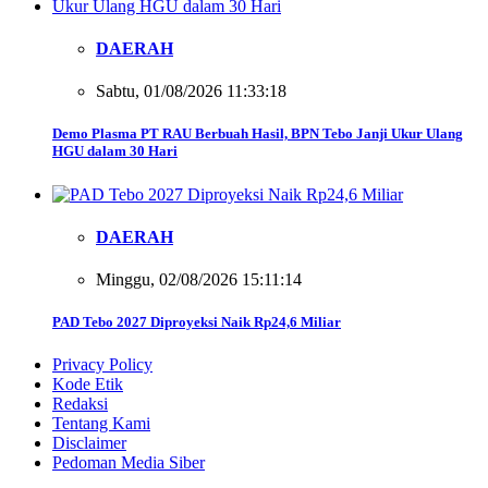
DAERAH
Sabtu, 01/08/2026 11:33:18
Demo Plasma PT RAU Berbuah Hasil, BPN Tebo Janji Ukur Ulang
HGU dalam 30 Hari
DAERAH
Minggu, 02/08/2026 15:11:14
PAD Tebo 2027 Diproyeksi Naik Rp24,6 Miliar
Privacy Policy
Kode Etik
Redaksi
Tentang Kami
Disclaimer
Pedoman Media Siber