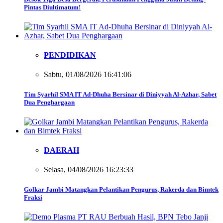
Pintas Diultimatum!
PENDIDIKAN
Sabtu, 01/08/2026 16:41:06
Tim Syarhil SMA IT Ad-Dhuha Bersinar di Diniyyah Al-Azhar, Sabet
Dua Penghargaan
DAERAH
Selasa, 04/08/2026 16:23:33
Golkar Jambi Matangkan Pelantikan Pengurus, Rakerda dan Bimtek
Fraksi