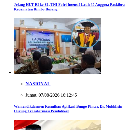
Jelang HUT RI ke-81, TNI-Polri Intensif Latih 45 Anggota Paskibra
Kecamatan Rimbo Bujang
NASIONAL
Jumat, 07/08/2026 16:12:45
Wamendikdasmen Resmikan Aplikasi Bungo Pintar, Dr. Mukhlisin
Dukung Transformasi Pendidikan