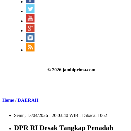
© 2026 jambiprima.com
Home
/
DAERAH
Senin, 13/04/2026 - 20:03:40 WIB - Dibaca: 1062
DPR RI Desak Tangkap Penadah