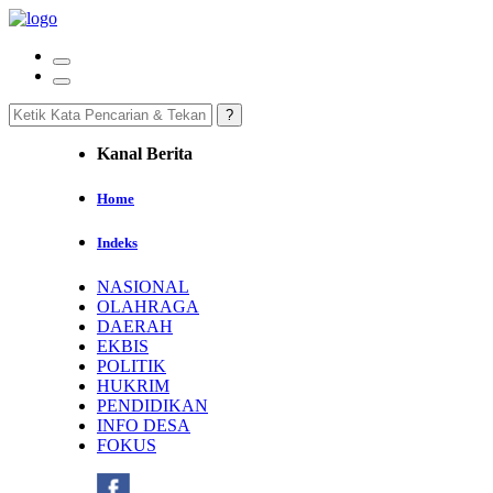
Kanal Berita
Home
Indeks
NASIONAL
OLAHRAGA
DAERAH
EKBIS
POLITIK
HUKRIM
PENDIDIKAN
INFO DESA
FOKUS