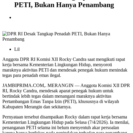
PETI, Bukan Hanya Penambang
Lil
Anggota DPR RI Komisi XII Rocky Candra saat mengikuti rapat
kerja bersama Kementerian Lingkungan Hidup, menyoroti
maraknya aktivitas PETI dan mendesak penegak hukum menindak
tegas para penadah emas ilegal.
JAMBIPRIMA.COM,. MERANGIN — Anggota Komisi XII DPR
RI, Rocky Candra, mendesak aparat penegak hukum untuk
bertindak lebih tegas dalam menangani maraknya aktivitas
Pertambangan Emas Tanpa Izin (PETI), khususnya di wilayah
Kabupaten Merangin dan sekitarnya.
Pernyataan tersebut disampaikan Rocky dalam rapat kerja bersama
Kementerian Lingkungan Hidup pada Selasa (7/4/2026). Ia menilai,
penanganan PETI selama ini belum menyentuh akar persoalan
karena hanya berfokus pada penindakan terhadap para penambang