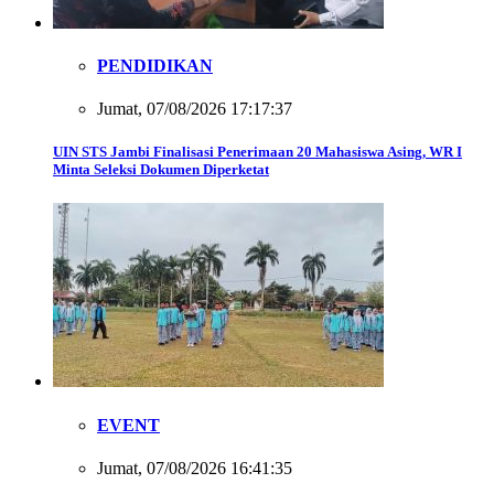
PENDIDIKAN
Jumat, 07/08/2026 17:17:37
UIN STS Jambi Finalisasi Penerimaan 20 Mahasiswa Asing, WR I
Minta Seleksi Dokumen Diperketat
EVENT
Jumat, 07/08/2026 16:41:35