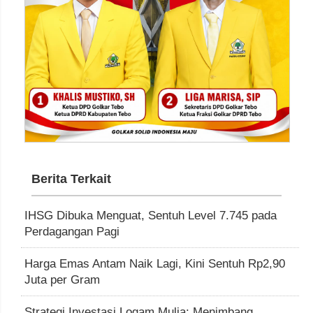
Berita Terkait
IHSG Dibuka Menguat, Sentuh Level 7.745 pada
Perdagangan Pagi
Harga Emas Antam Naik Lagi, Kini Sentuh Rp2,90
Juta per Gram
Strategi Investasi Logam Mulia: Menimbang