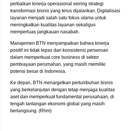
perbaikan kinerja operasional seiring strategi
transformasi bisnis yang terus dijalankan. Digitalisasi
layanan menjadi salah satu fokus utama untuk
meningkatkan kualitas layanan sekaligus
memperluas jangkauan nasabah.
Manajemen BTN menyampaikan bahwa kinerja
positif ini tidak lepas dari konsistensi perseroan
dalam memperkuat core business di sektor
pembiayaan perumahan, yang masih memiliki
potensi besar di Indonesia.
Ke depan, BTN menargetkan pertumbuhan bisnis
yang berkelanjutan dengan tetap menjaga kualitas
aset dan memperkuat fundamental perusahaan, di
tengah tantangan ekonomi global yang masih
berlangsung. (Rhm)