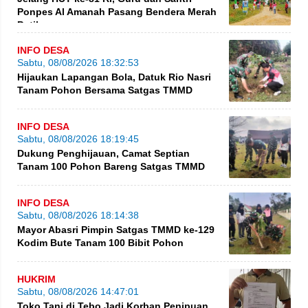
Ponpes Al Amanah Pasang Bendera Merah
Putih
INFO DESA
Sabtu, 08/08/2026 18:32:53
Hijaukan Lapangan Bola, Datuk Rio Nasri
Tanam Pohon Bersama Satgas TMMD
INFO DESA
Sabtu, 08/08/2026 18:19:45
Dukung Penghijauan, Camat Septian
Tanam 100 Pohon Bareng Satgas TMMD
INFO DESA
Sabtu, 08/08/2026 18:14:38
Mayor Abasri Pimpin Satgas TMMD ke-129
Kodim Bute Tanam 100 Bibit Pohon
HUKRIM
Sabtu, 08/08/2026 14:47:01
Toko Tani di Tebo Jadi Korban Penipuan