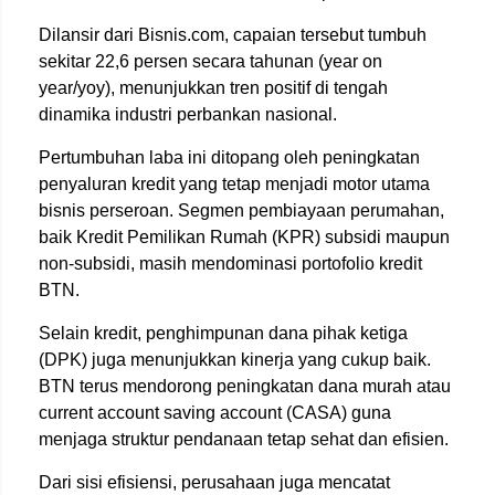
Dilansir dari Bisnis.com, capaian tersebut tumbuh
sekitar 22,6 persen secara tahunan (year on
year/yoy), menunjukkan tren positif di tengah
dinamika industri perbankan nasional.
Pertumbuhan laba ini ditopang oleh peningkatan
penyaluran kredit yang tetap menjadi motor utama
bisnis perseroan. Segmen pembiayaan perumahan,
baik Kredit Pemilikan Rumah (KPR) subsidi maupun
non-subsidi, masih mendominasi portofolio kredit
BTN.
Selain kredit, penghimpunan dana pihak ketiga
(DPK) juga menunjukkan kinerja yang cukup baik.
BTN terus mendorong peningkatan dana murah atau
current account saving account (CASA) guna
menjaga struktur pendanaan tetap sehat dan efisien.
Dari sisi efisiensi, perusahaan juga mencatat