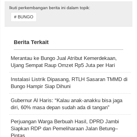
Ikuti perkembangan berita ini dalam topik:
# BUNGO
Berita Terkait
Merantau ke Bungo Jual Atribut Kemerdekaan,
Ujang Sempat Raup Omzet Rp5 Juta per Hari
Instalasi Listrik Dipasang, RTLH Sasaran TMMD di
Bungo Hampir Siap Dihuni
Gubernur Al Haris: “Kalau anak-anakku bisa jaga
diri, 60% masa depan sudah ada di tangan”
Perjuangan Warga Berbuah Hasil, DPRD Jambi
Siapkan RDP dan Pemeliharaan Jalan Betung–
Pintas