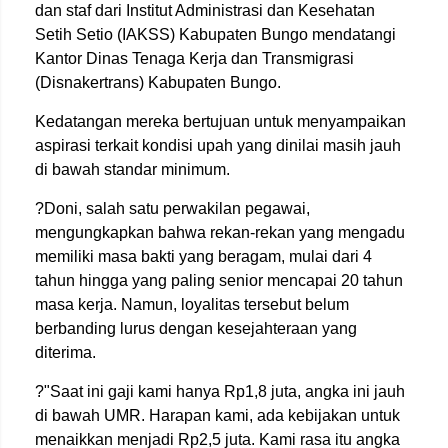
dan staf dari Institut Administrasi dan Kesehatan
Setih Setio (IAKSS) Kabupaten Bungo mendatangi
Kantor Dinas Tenaga Kerja dan Transmigrasi
(Disnakertrans) Kabupaten Bungo.
Kedatangan mereka bertujuan untuk menyampaikan
aspirasi terkait kondisi upah yang dinilai masih jauh
di bawah standar minimum.
?Doni, salah satu perwakilan pegawai,
mengungkapkan bahwa rekan-rekan yang mengadu
memiliki masa bakti yang beragam, mulai dari 4
tahun hingga yang paling senior mencapai 20 tahun
masa kerja. Namun, loyalitas tersebut belum
berbanding lurus dengan kesejahteraan yang
diterima.
?"Saat ini gaji kami hanya Rp1,8 juta, angka ini jauh
di bawah UMR. Harapan kami, ada kebijakan untuk
menaikkan menjadi Rp2,5 juta. Kami rasa itu angka