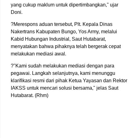
yang cukup maklum untuk dipertimbangkan," ujar
Doni.
?Merespons aduan tersebut, Plt. Kepala Dinas
Nakertrans Kabupaten Bungo, Yos Army, melalui
Kabid Hubungan Industrial, Saut Hutabarat,
menyatakan bahwa pihaknya telah bergerak cepat
melakukan mediasi awal.
?"Kami sudah melakukan mediasi dengan para
pegawai. Langkah selanjutnya, kami menunggu
klarifikasi resmi dari pihak Ketua Yayasan dan Rektor
IAKSS untuk mencari solusi bersama," jelas Saut
Hutabarat. (Rhm)