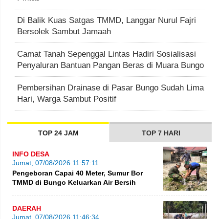
Di Balik Kuas Satgas TMMD, Langgar Nurul Fajri
Bersolek Sambut Jamaah
Camat Tanah Sepenggal Lintas Hadiri Sosialisasi
Penyaluran Bantuan Pangan Beras di Muara Bungo
Pembersihan Drainase di Pasar Bungo Sudah Lima
Hari, Warga Sambut Positif
TOP 24 JAM
TOP 7 HARI
INFO DESA
Jumat, 07/08/2026 11:57:11
Pengeboran Capai 40 Meter, Sumur Bor
TMMD di Bungo Keluarkan Air Bersih
DAERAH
Jumat, 07/08/2026 11:46:34