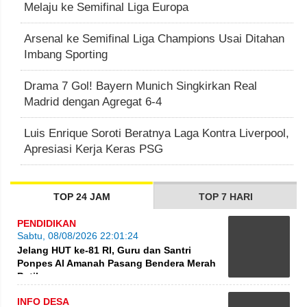
Melaju ke Semifinal Liga Europa
Arsenal ke Semifinal Liga Champions Usai Ditahan
Imbang Sporting
Drama 7 Gol! Bayern Munich Singkirkan Real
Madrid dengan Agregat 6-4
Luis Enrique Soroti Beratnya Laga Kontra Liverpool,
Apresiasi Kerja Keras PSG
TOP 24 JAM
TOP 7 HARI
PENDIDIKAN
Sabtu, 08/08/2026 22:01:24
Jelang HUT ke-81 RI, Guru dan Santri
Ponpes Al Amanah Pasang Bendera Merah
Putih
INFO DESA