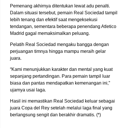
Pemenang akhirnya ditentukan lewat adu penalti.
Dalam situasi tersebut, pemain Real Sociedad tampil
lebih tenang dan efektif saat mengeksekusi
tendangan, sementara beberapa penendang Atletico
Madrid gagal memaksimalkan peluang.
Pelatih Real Sociedad mengaku bangga dengan
perjuangan timnya hingga mampu meraih gelar
juara.
“Kami menunjukkan karakter dan mental yang kuat
sepanjang pertandingan. Para pemain tampil luar
biasa dan pantas mendapatkan kemenangan ini,”
ujarnya usai laga.
Hasil ini memastikan Real Sociedad keluar sebagai
juara Copa del Rey setelah melalui laga final yang
berlangsung sengit dan berakhir dramatis. (*)