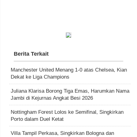
Berita Terkait
Manchester United Menang 1-0 atas Chelsea, Kian
Dekat ke Liga Champions
Juliana Klarisa Borong Tiga Emas, Harumkan Nama
Jambi di Kejurnas Angkat Besi 2026
Nottingham Forest Lolos ke Semifinal, Singkirkan
Porto dalam Duel Ketat
Villa Tampil Perkasa, Singkirkan Bologna dan