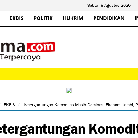
Sabtu, 8 Agustus 2026
EKBIS
POLITIK
HUKRIM
PENDIDIKAN
I
EKBIS
Ketergantungan Komoditas Masih Dominasi Ekonomi Jambi, Pe
tergantungan Komodi