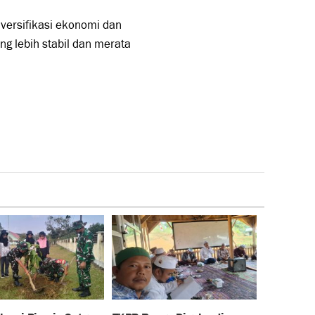
iversifikasi ekonomi dan
g lebih stabil dan merata