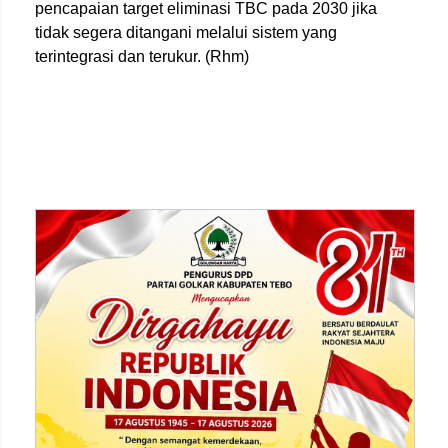
pencapaian target eliminasi TBC pada 2030 jika
tidak segera ditangani melalui sistem yang
terintegrasi dan terukur. (Rhm)