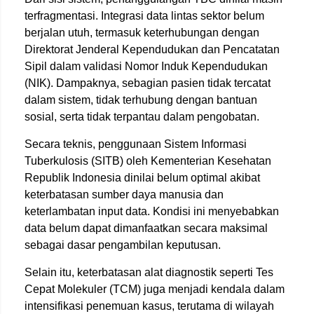
terfragmentasi. Integrasi data lintas sektor belum
berjalan utuh, termasuk keterhubungan dengan
Direktorat Jenderal Kependudukan dan Pencatatan
Sipil
dalam validasi Nomor Induk Kependudukan
(NIK). Dampaknya, sebagian pasien tidak tercatat
dalam sistem, tidak terhubung dengan bantuan
sosial, serta tidak terpantau dalam pengobatan.
Secara teknis, penggunaan Sistem Informasi
Tuberkulosis (SITB) oleh
Kementerian Kesehatan
Republik Indonesia
dinilai belum optimal akibat
keterbatasan sumber daya manusia dan
keterlambatan input data. Kondisi ini menyebabkan
data belum dapat dimanfaatkan secara maksimal
sebagai dasar pengambilan keputusan.
Selain itu, keterbatasan alat diagnostik seperti Tes
Cepat Molekuler (TCM) juga menjadi kendala dalam
intensifikasi penemuan kasus, terutama di wilayah