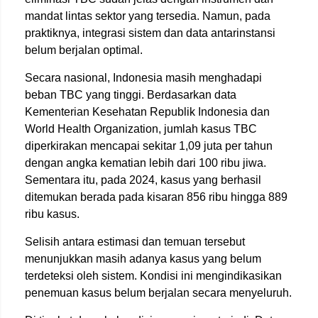
mandat lintas sektor yang tersedia. Namun, pada
praktiknya, integrasi sistem dan data antarinstansi
belum berjalan optimal.
Secara nasional, Indonesia masih menghadapi
beban TBC yang tinggi. Berdasarkan data
Kementerian Kesehatan Republik Indonesia
dan
World Health Organization
, jumlah kasus TBC
diperkirakan mencapai sekitar 1,09 juta per tahun
dengan angka kematian lebih dari 100 ribu jiwa.
Sementara itu, pada 2024, kasus yang berhasil
ditemukan berada pada kisaran 856 ribu hingga 889
ribu kasus.
Selisih antara estimasi dan temuan tersebut
menunjukkan masih adanya kasus yang belum
terdeteksi oleh sistem. Kondisi ini mengindikasikan
penemuan kasus belum berjalan secara menyeluruh.