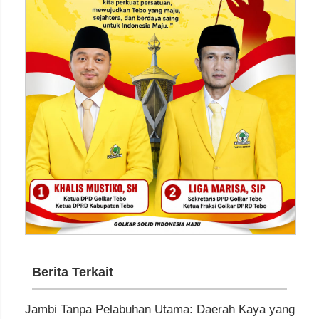
Berita Terkait
Jambi Tanpa Pelabuhan Utama: Daerah Kaya yang