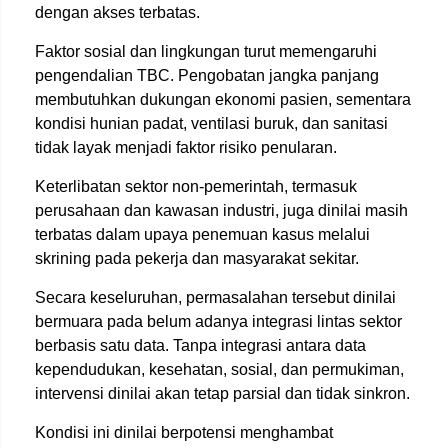
dengan akses terbatas.
Faktor sosial dan lingkungan turut memengaruhi
pengendalian TBC. Pengobatan jangka panjang
membutuhkan dukungan ekonomi pasien, sementara
kondisi hunian padat, ventilasi buruk, dan sanitasi
tidak layak menjadi faktor risiko penularan.
Keterlibatan sektor non-pemerintah, termasuk
perusahaan dan kawasan industri, juga dinilai masih
terbatas dalam upaya penemuan kasus melalui
skrining pada pekerja dan masyarakat sekitar.
Secara keseluruhan, permasalahan tersebut dinilai
bermuara pada belum adanya integrasi lintas sektor
berbasis satu data. Tanpa integrasi antara data
kependudukan, kesehatan, sosial, dan permukiman,
intervensi dinilai akan tetap parsial dan tidak sinkron.
Kondisi ini dinilai berpotensi menghambat