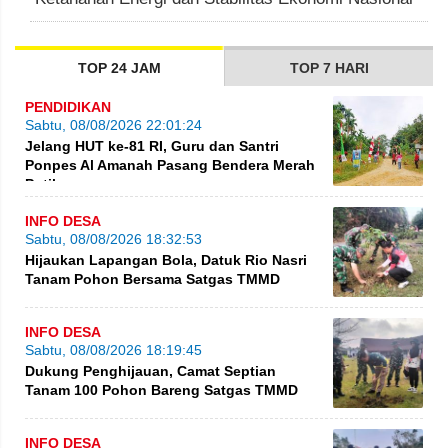
TOP 24 JAM
TOP 7 HARI
PENDIDIKAN
Sabtu, 08/08/2026 22:01:24
Jelang HUT ke-81 RI, Guru dan Santri
Ponpes Al Amanah Pasang Bendera Merah
Putih
INFO DESA
Sabtu, 08/08/2026 18:32:53
Hijaukan Lapangan Bola, Datuk Rio Nasri
Tanam Pohon Bersama Satgas TMMD
INFO DESA
Sabtu, 08/08/2026 18:19:45
Dukung Penghijauan, Camat Septian
Tanam 100 Pohon Bareng Satgas TMMD
INFO DESA