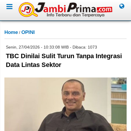
Home
OPINI
/
Senin, 27/04/2026 - 10:33:08 WIB - Dibaca: 1073
TBC Dinilai Sulit Turun Tanpa Integrasi
Data Lintas Sektor