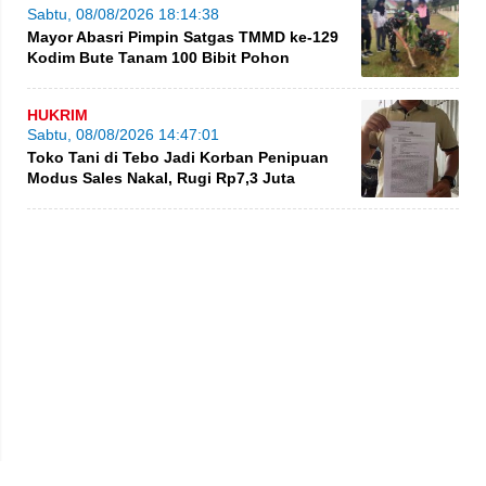
Sabtu, 08/08/2026 18:14:38
Mayor Abasri Pimpin Satgas TMMD ke-129
Kodim Bute Tanam 100 Bibit Pohon
HUKRIM
Sabtu, 08/08/2026 14:47:01
Toko Tani di Tebo Jadi Korban Penipuan
Modus Sales Nakal, Rugi Rp7,3 Juta