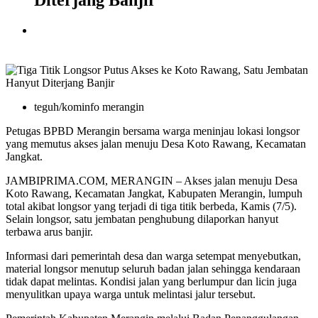
Diterjang Banjir
teguh/kominfo merangin
Petugas BPBD Merangin bersama warga meninjau lokasi longsor
yang memutus akses jalan menuju Desa Koto Rawang, Kecamatan
Jangkat.
JAMBIPRIMA.COM, MERANGIN – Akses jalan menuju Desa
Koto Rawang, Kecamatan Jangkat, Kabupaten Merangin, lumpuh
total akibat longsor yang terjadi di tiga titik berbeda, Kamis (7/5).
Selain longsor, satu jembatan penghubung dilaporkan hanyut
terbawa arus banjir.
Informasi dari pemerintah desa dan warga setempat menyebutkan,
material longsor menutup seluruh badan jalan sehingga kendaraan
tidak dapat melintas. Kondisi jalan yang berlumpur dan licin juga
menyulitkan upaya warga untuk melintasi jalur tersebut.