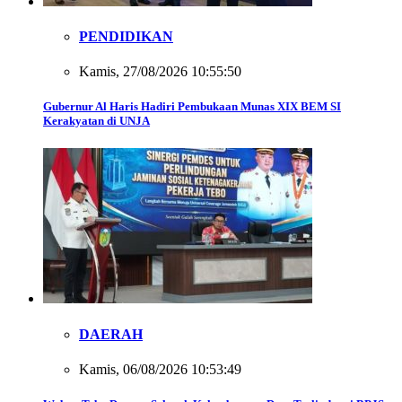
PENDIDIKAN
Kamis, 27/08/2026 10:55:50
Gubernur Al Haris Hadiri Pembukaan Munas XIX BEM SI
Kerakyatan di UNJA
DAERAH
Kamis, 06/08/2026 10:53:49