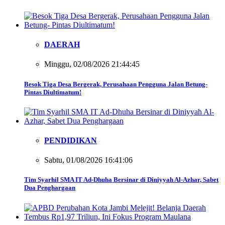
DAERAH
Minggu, 02/08/2026 21:44:45
Besok Tiga Desa Bergerak, Perusahaan Pengguna Jalan Betung-
Pintas Diultimatum!
PENDIDIKAN
Sabtu, 01/08/2026 16:41:06
Tim Syarhil SMA IT Ad-Dhuha Bersinar di Diniyyah Al-Azhar, Sabet
Dua Penghargaan