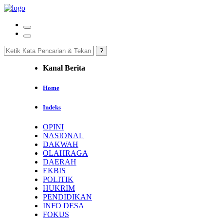
Kanal Berita
Home
Indeks
OPINI
NASIONAL
DAKWAH
OLAHRAGA
DAERAH
EKBIS
POLITIK
HUKRIM
PENDIDIKAN
INFO DESA
FOKUS