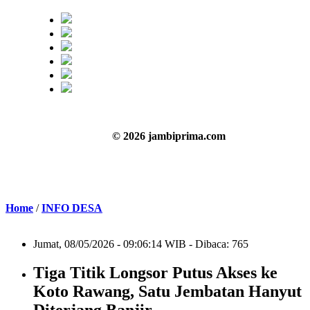
© 2026 jambiprima.com
Home
/
INFO DESA
Jumat, 08/05/2026 - 09:06:14 WIB - Dibaca: 765
Tiga Titik Longsor Putus Akses ke
Koto Rawang, Satu Jembatan Hanyut