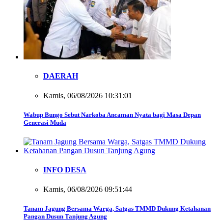
DAERAH
Kamis, 06/08/2026 10:31:01
Wabup Bungo Sebut Narkoba Ancaman Nyata bagi Masa Depan
Generasi Muda
INFO DESA
Kamis, 06/08/2026 09:51:44
Tanam Jagung Bersama Warga, Satgas TMMD Dukung Ketahanan
Pangan Dusun Tanjung Agung